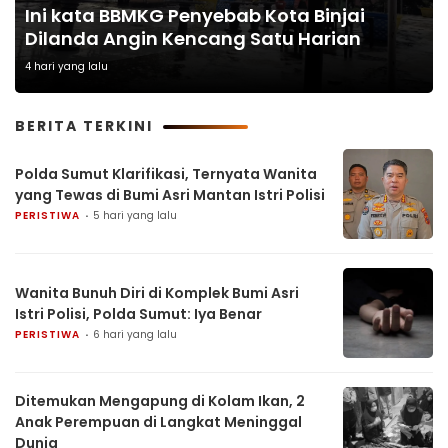
Ini kata BBMKG Penyebab Kota Binjai
Dilanda Angin Kencang Satu Harian
4 hari yang lalu
BERITA TERKINI
Polda Sumut Klarifikasi, Ternyata Wanita
yang Tewas di Bumi Asri Mantan Istri Polisi
PERISTIWA
5 hari yang lalu
Wanita Bunuh Diri di Komplek Bumi Asri
Istri Polisi, Polda Sumut: Iya Benar
PERISTIWA
6 hari yang lalu
Ditemukan Mengapung di Kolam Ikan, 2
Anak Perempuan di Langkat Meninggal
Dunia