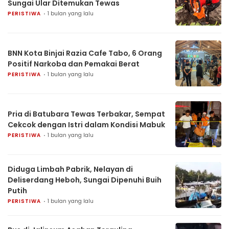
Sungai Ular Ditemukan Tewas
PERISTIWA
1 bulan yang lalu
BNN Kota Binjai Razia Cafe Tabo, 6 Orang
Positif Narkoba dan Pemakai Berat
PERISTIWA
1 bulan yang lalu
Pria di Batubara Tewas Terbakar, Sempat
Cekcok dengan Istri dalam Kondisi Mabuk
PERISTIWA
1 bulan yang lalu
Diduga Limbah Pabrik, Nelayan di
Deliserdang Heboh, Sungai Dipenuhi Buih
Putih
PERISTIWA
1 bulan yang lalu