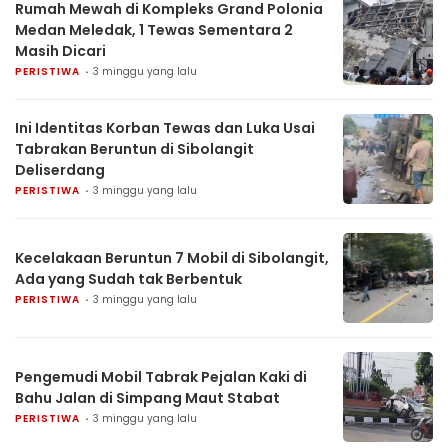
Rumah Mewah di Kompleks Grand Polonia
Medan Meledak, 1 Tewas Sementara 2
Masih Dicari
PERISTIWA
3 minggu yang lalu
Ini Identitas Korban Tewas dan Luka Usai
Tabrakan Beruntun di Sibolangit
Deliserdang
PERISTIWA
3 minggu yang lalu
Kecelakaan Beruntun 7 Mobil di Sibolangit,
Ada yang Sudah tak Berbentuk
PERISTIWA
3 minggu yang lalu
Pengemudi Mobil Tabrak Pejalan Kaki di
Bahu Jalan di Simpang Maut Stabat
PERISTIWA
3 minggu yang lalu