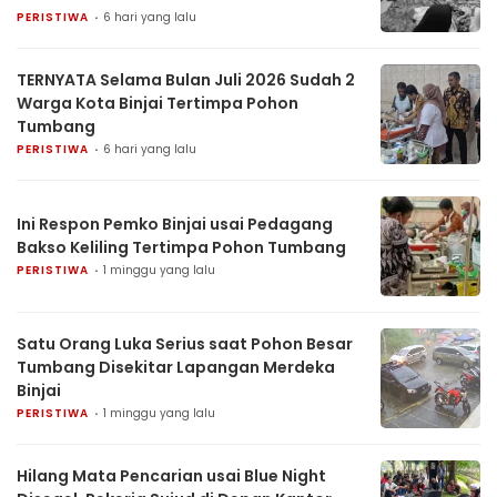
PERISTIWA
6 hari yang lalu
TERNYATA Selama Bulan Juli 2026 Sudah 2
Warga Kota Binjai Tertimpa Pohon
Tumbang
PERISTIWA
6 hari yang lalu
Ini Respon Pemko Binjai usai Pedagang
Bakso Keliling Tertimpa Pohon Tumbang
PERISTIWA
1 minggu yang lalu
Satu Orang Luka Serius saat Pohon Besar
Tumbang Disekitar Lapangan Merdeka
Binjai
PERISTIWA
1 minggu yang lalu
Hilang Mata Pencarian usai Blue Night