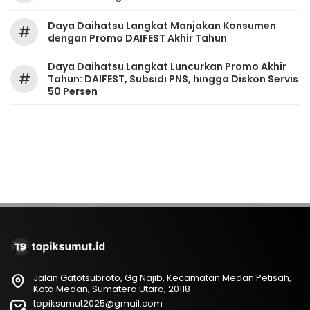
Daya Daihatsu Langkat Manjakan Konsumen
#
dengan Promo DAIFEST Akhir Tahun
Daya Daihatsu Langkat Luncurkan Promo Akhir
#
Tahun: DAIFEST, Subsidi PNS, hingga Diskon Servis
50 Persen
Jalan Gatotsubroto, Gg Najib, Kecamatan Medan Petisah,
Kota Medan, Sumatera Utara, 20118
topiksumut2025@gmail.com