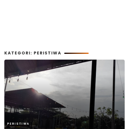
KATEGORI: PERISTIWA
PERISTIWA