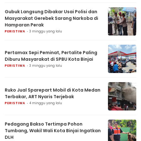
Gubuk Langsung Dibakar Usai Polisi dan
Masyarakat Gerebek Sarang Narkoba di
Hamparan Perak
PERISTIWA
3 minggu yang lalu
Pertamax Sepi Peminat, Pertalite Paling
Diburu Masyarakat di SPBU Kota Binjai
PERISTIWA
3 minggu yang lalu
Ruko Jual Sparepart Mobil di Kota Medan
Terbakar, ART Nyaris Terjebak
PERISTIWA
4 minggu yang lalu
Pedagang Bakso Tertimpa Pohon
Tumbang, Wakil Wali Kota Binjai Ingatkan
DLH