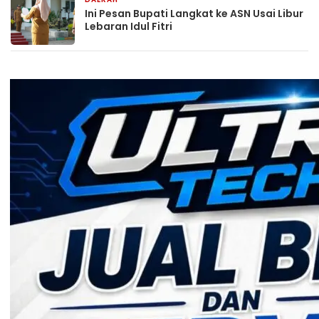
31 Maret 2026
Ini Pesan Bupati Langkat ke ASN Usai Libur
Lebaran Idul Fitri