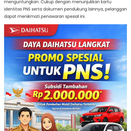
menguntungkan. Cukup dengan menunjukkan kartu
identitas PNS serta dokumen pendukung lainnya, pelanggan
dapat menikmati penawaran spesial ini.