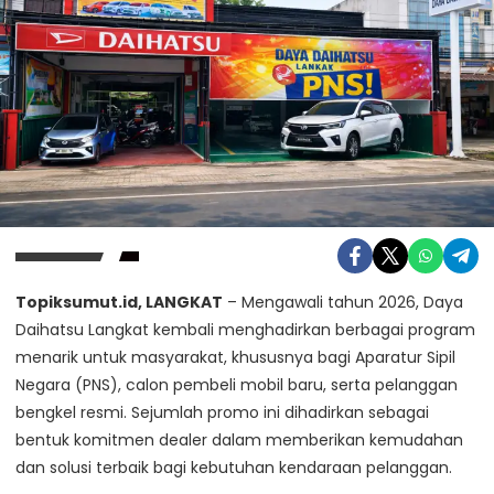
Topiksumut.id, LANGKAT
– Mengawali tahun 2026, Daya
Daihatsu Langkat kembali menghadirkan berbagai program
menarik untuk masyarakat, khususnya bagi Aparatur Sipil
Negara (PNS), calon pembeli mobil baru, serta pelanggan
bengkel resmi. Sejumlah promo ini dihadirkan sebagai
bentuk komitmen dealer dalam memberikan kemudahan
dan solusi terbaik bagi kebutuhan kendaraan pelanggan.