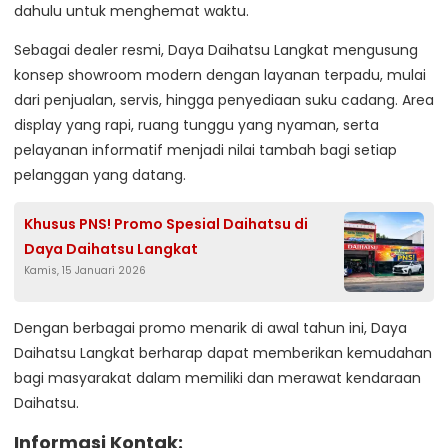
dahulu untuk menghemat waktu.
Sebagai dealer resmi, Daya Daihatsu Langkat mengusung
konsep showroom modern dengan layanan terpadu, mulai
dari penjualan, servis, hingga penyediaan suku cadang. Area
display yang rapi, ruang tunggu yang nyaman, serta
pelayanan informatif menjadi nilai tambah bagi setiap
pelanggan yang datang.
Khusus PNS! Promo Spesial Daihatsu di
Daya Daihatsu Langkat
Kamis, 15 Januari 2026
Dengan berbagai promo menarik di awal tahun ini, Daya
Daihatsu Langkat berharap dapat memberikan kemudahan
bagi masyarakat dalam memiliki dan merawat kendaraan
Daihatsu.
Informasi Kontak: