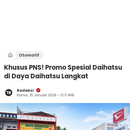
Otomotif
Khusus PNS! Promo Spesial Daihatsu
di Daya Daihatsu Langkat
Redaksi
Kamis, 15 Januari 2026 - 12:11 WIB