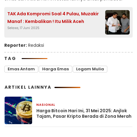
TAK Ada Kompromi Soal 4 Pulau, Muzakir
Manaf : Kembalikan ! Itu Milik Aceh
Selasa, 17 Juni 2025
Reporter:
Redaksi
TAG
Emas Antam
Harga Emas
Logam Mulia
ARTIKEL LAINNYA
NASIONAL
31 Mei 2025
Harga Bitcoin Hari Ini, 31 Mei 2025: Anjlok
Tajam, Pasar Kripto Berada di Zona Merah