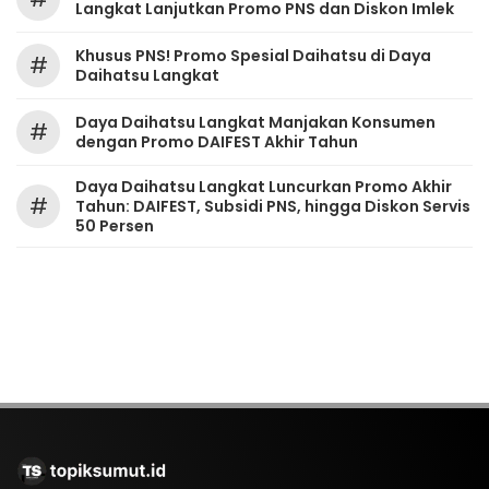
Langkat Lanjutkan Promo PNS dan Diskon Imlek
Khusus PNS! Promo Spesial Daihatsu di Daya
#
Daihatsu Langkat
Daya Daihatsu Langkat Manjakan Konsumen
#
dengan Promo DAIFEST Akhir Tahun
Daya Daihatsu Langkat Luncurkan Promo Akhir
#
Tahun: DAIFEST, Subsidi PNS, hingga Diskon Servis
50 Persen