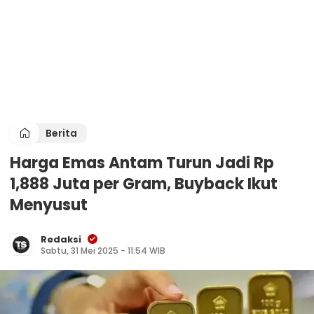
Berita
Harga Emas Antam Turun Jadi Rp
1,888 Juta per Gram, Buyback Ikut
Menyusut
Redaksi
Sabtu, 31 Mei 2025 - 11:54 WIB