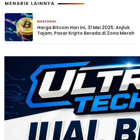
MENARIK LAINNYA
NASIONAL
31 Mei 2025
Harga Bitcoin Hari Ini, 31 Mei 2025: Anjlok
Tajam, Pasar Kripto Berada di Zona Merah