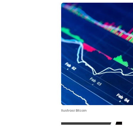
Ilustrasi Bitcoin