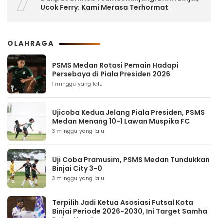
Ucok Ferry: Kami Merasa Terhormat
OLAHRAGA
PSMS Medan Rotasi Pemain Hadapi
Persebaya di Piala Presiden 2026
1 minggu yang lalu
Ujicoba Kedua Jelang Piala Presiden, PSMS
Medan Menang 10-1 Lawan Muspika FC
3 minggu yang lalu
Uji Coba Pramusim, PSMS Medan Tundukkan
Binjai City 3-0
3 minggu yang lalu
Terpilih Jadi Ketua Asosiasi Futsal Kota
Binjai Periode 2026-2030, Ini Target Samha