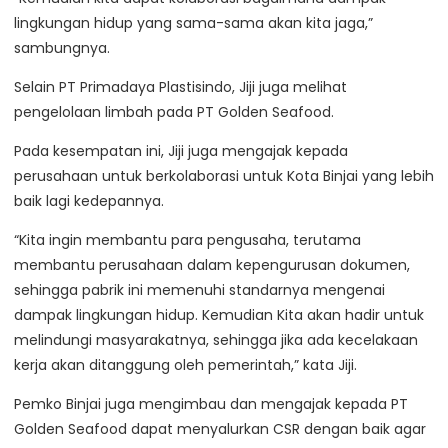
lingkungan hidup yang sama-sama akan kita jaga,”
sambungnya.
Selain PT Primadaya Plastisindo, Jiji juga melihat
pengelolaan limbah pada PT Golden Seafood.
Pada kesempatan ini, Jiji juga mengajak kepada
perusahaan untuk berkolaborasi untuk Kota Binjai yang lebih
baik lagi kedepannya.
“Kita ingin membantu para pengusaha, terutama
membantu perusahaan dalam kepengurusan dokumen,
sehingga pabrik ini memenuhi standarnya mengenai
dampak lingkungan hidup. Kemudian Kita akan hadir untuk
melindungi masyarakatnya, sehingga jika ada kecelakaan
kerja akan ditanggung oleh pemerintah,” kata Jiji.
Pemko Binjai juga mengimbau dan mengajak kepada PT
Golden Seafood dapat menyalurkan CSR dengan baik agar