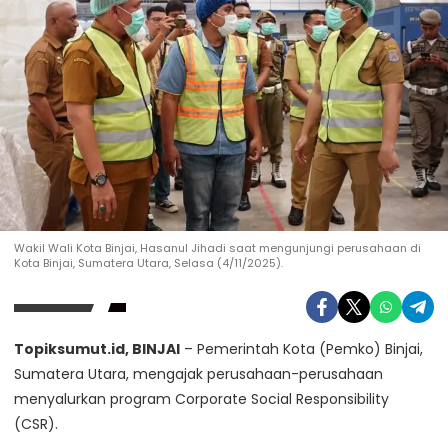
Wakil Wali Kota Binjai, Hasanul Jihadi saat mengunjungi perusahaan di
Kota Binjai, Sumatera Utara, Selasa (4/11/2025).
Topiksumut.id, BINJAI
– Pemerintah Kota (Pemko) Binjai,
Sumatera Utara, mengajak perusahaan-perusahaan
menyalurkan program Corporate Social Responsibility
(CSR).