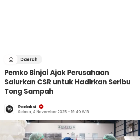
Daerah
Pemko Binjai Ajak Perusahaan
Salurkan CSR untuk Hadirkan Seribu
Tong Sampah
Redaksi
Selasa, 4 November 2025 - 19:40 WIB