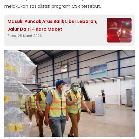
melakukan sosialisasi program CSR tersebut.
Masuki Puncak Arus Balik Libur Lebaran,
Jalur Dairi – Karo Macet
Rabu, 25 Maret 2026