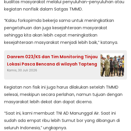
kualitas masyarakat melalui penyuluhan-penyuluhan atau
kegiatan nonfisik dalam Satgas TMMD.
“Kalau forkopimda bekerja sama untuk meningkatkan
pengetahuan dan juga kesejahteraan masyarakat
sehingga kita akan lebih cepat meningkatkan
kesejahteraan masyarakat menjadi lebih baik,” katanya.
Danrem 023/KS dan Tim Monitoring Tinjau
Lokasi Pasca Bencana di wilayah Tapteng
Kamis, 30 Juli 2026
Kegiatan non fisik ini juga harus dilakukan setelah TMMD
selesai, meskipun secara perlahan, namun tujuan dengan
masyarakat lebih dekat dan dapat dicerna.
“Saat ini, kami membuat TNI AD Manunggal Air. Saat ini
sudah ada empat ribu lebih Sumut bor yang dibangun di
seluruh Indonesia,” ungkapnya.