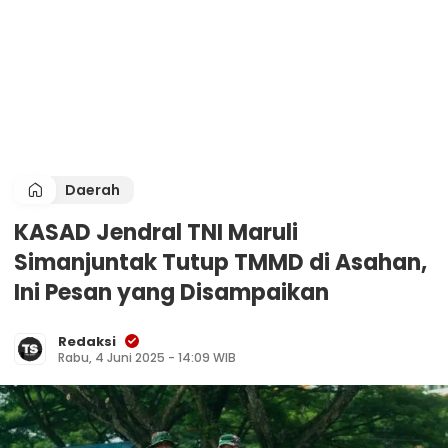
Daerah
KASAD Jendral TNI Maruli
Simanjuntak Tutup TMMD di Asahan,
Ini Pesan yang Disampaikan
Redaksi
Rabu, 4 Juni 2025 - 14:09 WIB