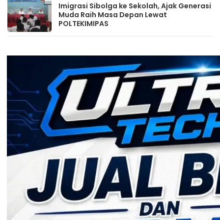
Imigrasi Sibolga ke Sekolah, Ajak Generasi
Muda Raih Masa Depan Lewat
POLTEKIMIPAS