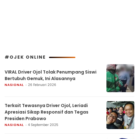
#OJEK ONLINE
VIRAL Driver Ojol Tolak Penumpang Siswi
Bertubuh Gemuk, Ini Alasannya
NASIONAL
26 Februari 2026
Terkait Tewasnya Driver Ojol, Leriadi
Apresiasi Sikap Responsif dan Tegas
Presiden Prabowo
NASIONAL
4 September 2025