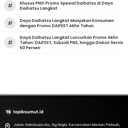
Khusus PNS! Promo Spesial Daihatsu di Daya
#
Daihatsu Langkat
Daya Daihatsu Langkat Manjakan Konsumen
#
dengan Promo DAIFEST Akhir Tahun
Daya Daihatsu Langkat Luncurkan Promo Akhir
#
Tahun: DAIFEST, Subsidi PNS, hingga Diskon Servis
50 Persen
Jalan Gatotsubroto, Gg Najib, Kecamatan Medan Petisah,