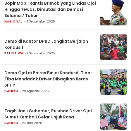
Sopir Mobil Rantis Brimob yang Lindas Ojol
Hingga Tewas, Dimutasi dan Demosi
Selama 7 Tahun
NASIONAL
4 September 2025
Demo di Kantor DPRD Langkat Berjalan
Kondusif
PERISTIWA
1 September 2025
Demo Ojol di Polres Binjai Kondusif, Tiba-
Tiba Mendadak Driver Dibagikan Beras
SPHP
DAERAH
29 Agustus 2025
Tagih Janji Gubernur, Puluhan Driver Ojol
Sumut Kembali Gelar Unjuk Rasa
DAERAH
23 Juni 2025