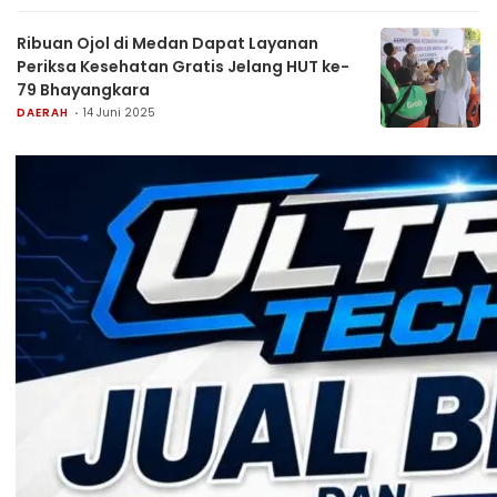
Ribuan Ojol di Medan Dapat Layanan
Periksa Kesehatan Gratis Jelang HUT ke-
79 Bhayangkara
DAERAH
14 Juni 2025