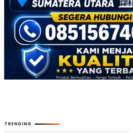
TRENDING