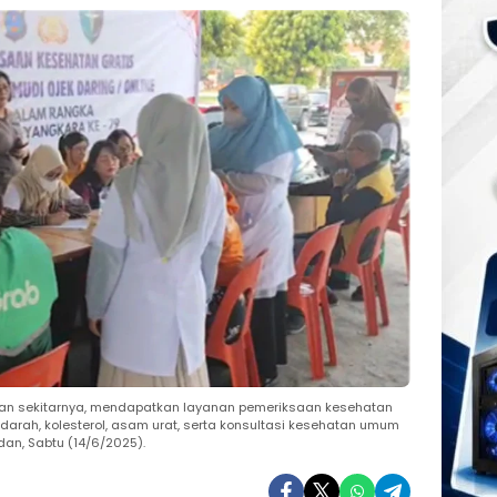
n dan sekitarnya, mendapatkan layanan pemeriksaan kesehatan
arah, kolesterol, asam urat, serta konsultasi kesehatan umum
dan, Sabtu (14/6/2025).