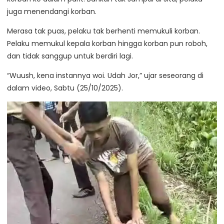
juga menendangi korban.
Merasa tak puas, pelaku tak berhenti memukuli korban.
Pelaku memukul kepala korban hingga korban pun roboh,
dan tidak sanggup untuk berdiri lagi.
“Wuush, kena instannya woi. Udah Jor,” ujar seseorang di
dalam video, Sabtu (25/10/2025).