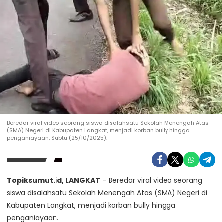
Beredar viral video seorang siswa disalahsatu Sekolah Menengah Atas
(SMA) Negeri di Kabupaten Langkat, menjadi korban bully hingga
penganiayaan, Sabtu (25/10/2025).
Topiksumut.id, LANGKAT
– Beredar viral video seorang
siswa disalahsatu Sekolah Menengah Atas (SMA) Negeri di
Kabupaten Langkat, menjadi korban bully hingga
penganiayaan.