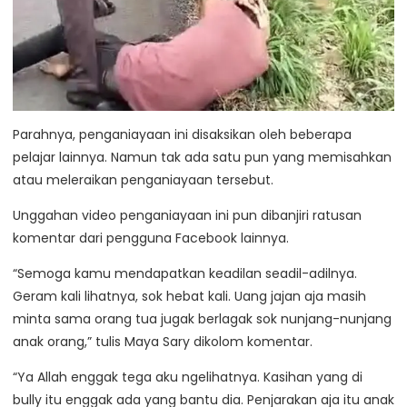
Parahnya, penganiayaan ini disaksikan oleh beberapa
pelajar lainnya. Namun tak ada satu pun yang memisahkan
atau meleraikan penganiayaan tersebut.
Unggahan video penganiayaan ini pun dibanjiri ratusan
komentar dari pengguna Facebook lainnya.
“Semoga kamu mendapatkan keadilan seadil-adilnya.
Geram kali lihatnya, sok hebat kali. Uang jajan aja masih
minta sama orang tua jugak berlagak sok nunjang-nunjang
anak orang,” tulis Maya Sary dikolom komentar.
“Ya Allah enggak tega aku ngelihatnya. Kasihan yang di
bully itu enggak ada yang bantu dia. Penjarakan aja itu anak