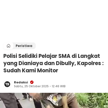
Peristiwa
Polisi Selidiki Pelajar SMA di Langkat
yang Dianiaya dan Dibully, Kapolres :
Sudah Kami Monitor
Redaksi
Sabtu, 25 Oktober 2025 - 12:46 WIB