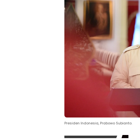
Presiden Indonesia, Prabowo Subianto.