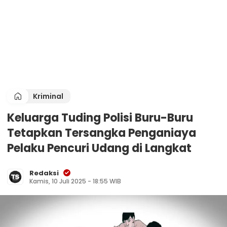
Kriminal
Keluarga Tuding Polisi Buru-Buru
Tetapkan Tersangka Penganiaya
Pelaku Pencuri Udang di Langkat
Redaksi
Kamis, 10 Juli 2025 - 18:55 WIB