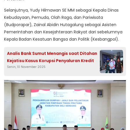
Selanjutnya, Yudy Hilmawan SE MM sebagai Kepala Dinas
Kebudayaan, Pemuda, Olah Raga, dan Pariwisata
(Budporapar), Zainal Abidin Hutagalung sebagai Asisten
Pemerintahan dan Kesejahteraan Rakyat dari sebelumnya
Kepala Badan Kesatuan Bangsa dan Politik (Kesbangpol).
Analis Bank Sumut Menangis saat Ditahan
Kejatisu Kasus Korupsi Penyaluran Kredit
Senin, 10 November 2025