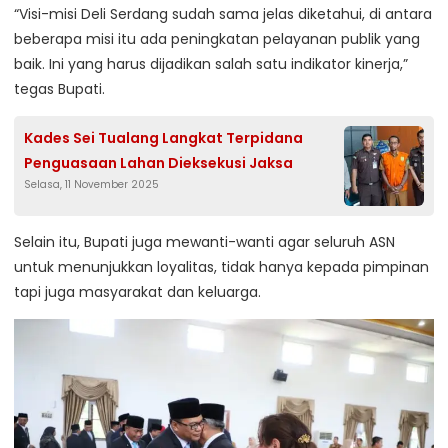
“Visi-misi Deli Serdang sudah sama jelas diketahui, di antara
beberapa misi itu ada peningkatan pelayanan publik yang
baik. Ini yang harus dijadikan salah satu indikator kinerja,”
tegas Bupati.
Kades Sei Tualang Langkat Terpidana
Penguasaan Lahan Dieksekusi Jaksa
Selasa, 11 November 2025
Selain itu, Bupati juga mewanti-wanti agar seluruh ASN
untuk menunjukkan loyalitas, tidak hanya kepada pimpinan
tapi juga masyarakat dan keluarga.