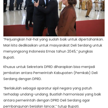
“Perjuangkan hal-hal yang sudah baik untuk dipertahankan.
Mari kita dedikasikan untuk masyarakat Deli Serdang untuk
menyongsong Indonesia Emas tahun 2045,” pungkas
Bupati.
Khusus untuk Sekretaris DPRD diharapkan bisa menjadi
jembatan antara Pemerintah Kabupaten (Pemkab) Deli
Serdang dengan DPRD.
“Berlakulah sebagai aparatur sipil negara yang patuh
terhadap undang-undang. Buatlah harmonisasi yang baik
antara pemerintah dengan DPRD Deli Serdang agar
pembangunan berjalan lancar,” tutup Bupati.