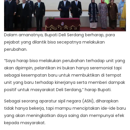
Dalam amanatnya, Bupati Deli Serdang berharap, para
pejabat yang dilantik bisa secepatnya melakukan
perubahan.
“Saya harap bisa melakukan perubahan terhadap unit yang
akan dipimpin, pelantikan ini bukan hanya seremonial tapi
sebagai kesempatan baru untuk membuktikan di tempat
unit yang baru terhadap kinerjanya serta memberi dampak
positif untuk masyarakat Deli Serdang,” harap Bupati.
Sebagai seorang aparatur sipil negara (ASN), diharapkan
tidak hanya bekerja, tapi mampu menciptakan ide-ide baru
yang akan meningkatkan daya saing dan mempunyai efek
kepada masyarakat.