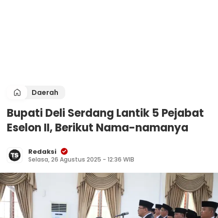
Daerah
Bupati Deli Serdang Lantik 5 Pejabat
Eselon II, Berikut Nama-namanya
Redaksi
Selasa, 26 Agustus 2025 - 12:36 WIB