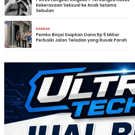
Kekerasaan Seksual ke Anak Selama
Sebulan
DAERAH
4 jam yang lalu
Pemko Binjai Siapkan Dana Rp 5 Miliar
Perbaiki Jalan Teladan yang Rusak Parah