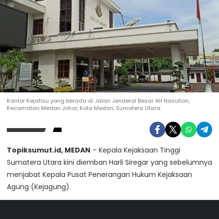
Kantor Kejatisu yang berada di Jalan Jenderal Besar AH Nasution,
Kecamatan Medan Johor, Kota Medan, Sumatera Utara.
Topiksumut.id, MEDAN
– Kepala Kejaksaan Tinggi
Sumatera Utara kini diemban Harli Siregar yang sebelumnya
menjabat Kepala Pusat Penerangan Hukum Kejaksaan
Agung (Kejagung).