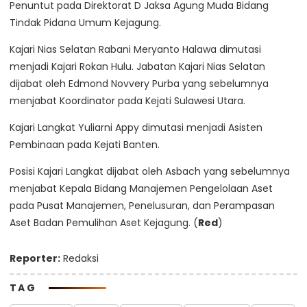
Penuntut pada Direktorat D Jaksa Agung Muda Bidang
Tindak Pidana Umum Kejagung.
Kajari Nias Selatan Rabani Meryanto Halawa dimutasi
menjadi Kajari Rokan Hulu. Jabatan Kajari Nias Selatan
dijabat oleh Edmond Novvery Purba yang sebelumnya
menjabat Koordinator pada Kejati Sulawesi Utara.
Kajari Langkat Yuliarni Appy dimutasi menjadi Asisten
Pembinaan pada Kejati Banten.
Posisi Kajari Langkat dijabat oleh Asbach yang sebelumnya
menjabat Kepala Bidang Manajemen Pengelolaan Aset
pada Pusat Manajemen, Penelusuran, dan Perampasan
Aset Badan Pemulihan Aset Kejagung. (
Red
)
Reporter:
Redaksi
TAG