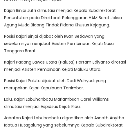
Kajari Binjai Jufri dimutasi menjadi Kepala Subdirektorat
Penuntutan pada Direktorat Pelanggaran HAM Berat Jaksa
Agung Muda Bidang Tindak Pidana Khusus Kejagung.
Posisi Kajari Binjai dijabat oleh Iwan Setiawan yang
sebelumnya menjabat Asisten Pembinaan Kejati Nusa
Tenggara Barat.
Kajari Padang Lawas Utara (Paluta) Hartam Ediyanto dirotasi
menjadi Asisten Pembinaan Kejati Maluku Utara.
Posisi Kajari Paluta dijabat oleh Dadi Wahyudi yang
merupakan Kajari Kepulauan Tanimbar.
Lalu, Kajari Labuhanbatu Marlambson Carel Williams
dimutasi menjadi Aspidsus Kejati Riau.
Jabatan Kajari Labuhanbatu digantikan oleh Asnath Anytha
Idatua Hutagalung yang sebelumnya Kepala Subdirektorat