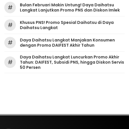
Bulan Februari Makin Untung! Daya Daihatsu
#
Langkat Lanjutkan Promo PNS dan Diskon Imlek
Khusus PNS! Promo Spesial Daihatsu di Daya
#
Daihatsu Langkat
Daya Daihatsu Langkat Manjakan Konsumen
#
dengan Promo DAIFEST Akhir Tahun
Daya Daihatsu Langkat Luncurkan Promo Akhir
#
Tahun: DAIFEST, Subsidi PNS, hingga Diskon Servis
50 Persen