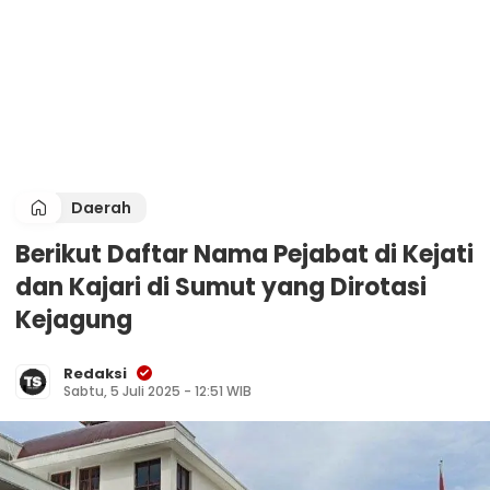
Daerah
Berikut Daftar Nama Pejabat di Kejati
dan Kajari di Sumut yang Dirotasi
Kejagung
Redaksi
Sabtu, 5 Juli 2025 - 12:51 WIB