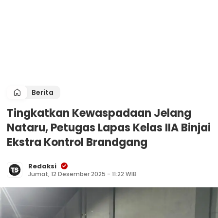
Berita
Tingkatkan Kewaspadaan Jelang
Nataru, Petugas Lapas Kelas IIA Binjai
Ekstra Kontrol Brandgang
Redaksi
Jumat, 12 Desember 2025 - 11:22 WIB