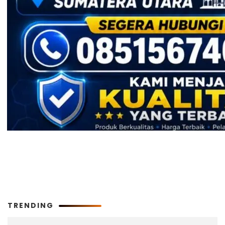
TRENDING