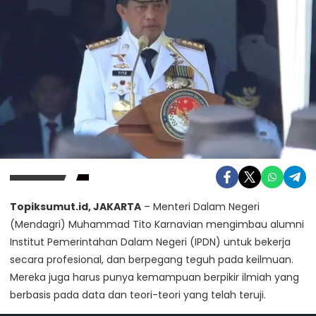
Topiksumut.id, JAKARTA
– Menteri Dalam Negeri
(Mendagri) Muhammad Tito Karnavian mengimbau alumni
Institut Pemerintahan Dalam Negeri (IPDN) untuk bekerja
secara profesional, dan berpegang teguh pada keilmuan.
Mereka juga harus punya kemampuan berpikir ilmiah yang
berbasis pada data dan teori-teori yang telah teruji.