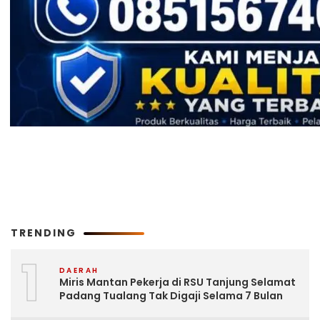
TRENDING
1
DAERAH
Miris Mantan Pekerja di RSU Tanjung Selamat
Padang Tualang Tak Digaji Selama 7 Bulan