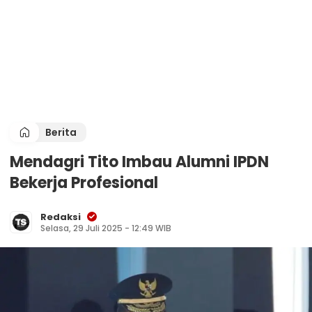
Berita
Mendagri Tito Imbau Alumni IPDN
Bekerja Profesional
Redaksi
Selasa, 29 Juli 2025 - 12:49 WIB