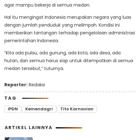
agar mampu bekerja di semua medan.
Hal itu mengingat Indonesia merupakan negara yang luas
dengan jumlah penduduk yang melimpah. Kondisi ini
memberikan tantangan terhadap pengelolaan administrasi
pemerintahan Indonesia.
“Kita ada pulau, ada gunung, ada kota, ada desa, ada
hutan, dan semua harus siap untuk ditempatkan di semua
medan tersebut,” tuturnya.
Reporter:
Redaksi
TAG
IPDN
Kemendagri
Tito Karnavian
ARTIKEL LAINNYA