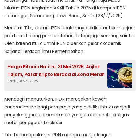
lulusan IPDN Angkatan XXXII Tahun 2025 di Kampus IPDN
Jatinangor, Sumedang, Jawa Barat, Senin (28/7/2025).
Menurut Tito, alumni IPDN tidak hanya dididik untuk menjadi
praktisi di bidang pemerintahan, tetapi juga seorang saintis.
Oleh karena itu, alumni IPDN diberikan gelar akademik
Sarjana Terapan Ilmu Pemerintahan.
Harga Bitcoin Hari Ini, 31 Mei 2025: Anjlok
Tajam, Pasar Kripto Berada di Zona Merah
Sabtu, 31 Mei 2025
Mendagri menuturkan, IPDN merupakan kawah
candradimuka bagi para praja yang dididik untuk menjadi
penyelenggara pemerintahan yang profesional sekaligus
motor penggerak birokrasi.
Tito berharap alumni IPDN mampu menjadi agen