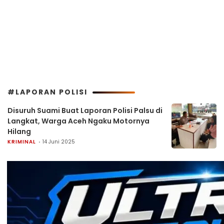
#LAPORAN POLISI
Disuruh Suami Buat Laporan Polisi Palsu di
Langkat, Warga Aceh Ngaku Motornya
Hilang
KRIMINAL
14 Juni 2025