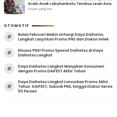
Arabi Anak Labuhanbatu Tembus Level Asia
1 bulan yang lalu
OTOMOTIF
Bulan Februari Makin Untung! Daya Daihatsu
#
Langkat Lanjutkan Promo PNS dan Diskon Imlek
Khusus PNS! Promo Spesial Daihatsu di Daya
#
Daihatsu Langkat
Daya Daihatsu Langkat Manjakan Konsumen
#
dengan Promo DAIFEST Akhir Tahun
Daya Daihatsu Langkat Luncurkan Promo Akhir
#
Tahun: DAIFEST, Subsidi PNS, hingga Diskon Servis
50 Persen