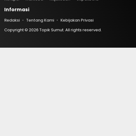
Informasi
Redaksi
Tentang Kami
Kebijakan Privasi
Copyright © 2026 Topik Sumut. All rights reserved.