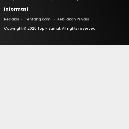
Informasi
Redaksi
Tentang Kami
Kebijakan Privasi
Copyright © 2026 Topik Sumut. All rights reserved.