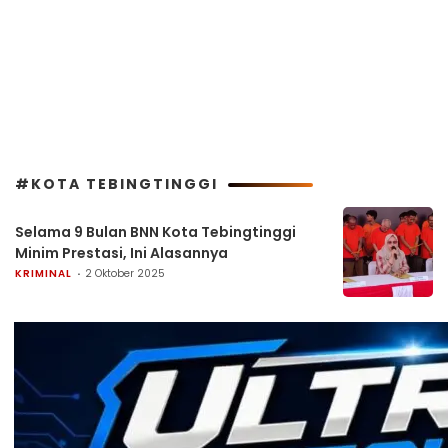
#KOTA TEBINGTINGGI
Selama 9 Bulan BNN Kota Tebingtinggi
Minim Prestasi, Ini Alasannya
KRIMINAL
2 Oktober 2025