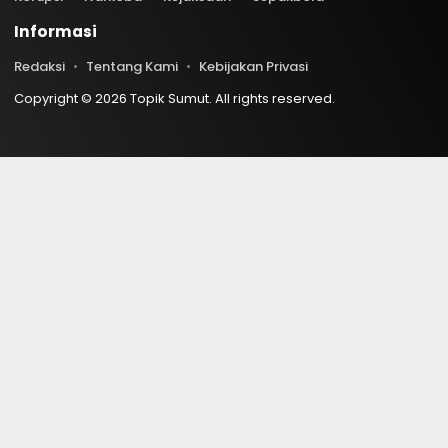
Informasi
Redaksi
Tentang Kami
Kebijakan Privasi
Copyright © 2026 Topik Sumut. All rights reserved.