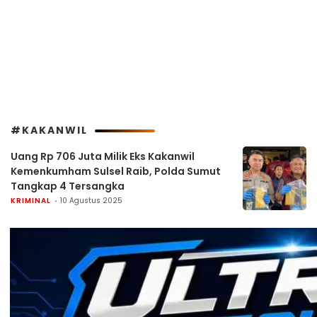
#KAKANWIL
Uang Rp 706 Juta Milik Eks Kakanwil
Kemenkumham Sulsel Raib, Polda Sumut
Tangkap 4 Tersangka
KRIMINAL
10 Agustus 2025