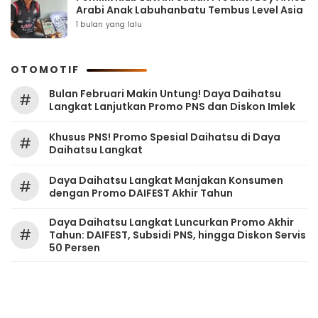
Arabi Anak Labuhanbatu Tembus Level Asia
1 bulan yang lalu
OTOMOTIF
Bulan Februari Makin Untung! Daya Daihatsu
#
Langkat Lanjutkan Promo PNS dan Diskon Imlek
Khusus PNS! Promo Spesial Daihatsu di Daya
#
Daihatsu Langkat
Daya Daihatsu Langkat Manjakan Konsumen
#
dengan Promo DAIFEST Akhir Tahun
Daya Daihatsu Langkat Luncurkan Promo Akhir
#
Tahun: DAIFEST, Subsidi PNS, hingga Diskon Servis
50 Persen