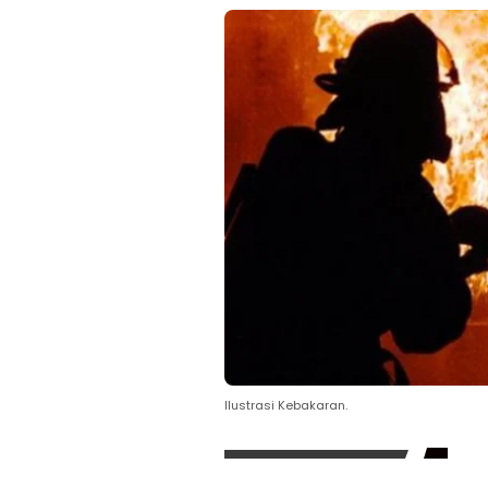
Ilustrasi Kebakaran.