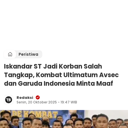
Peristiwa
Iskandar ST Jadi Korban Salah
Tangkap, Kombat Ultimatum Avsec
dan Garuda Indonesia Minta Maaf
Redaksi
Senin, 20 Oktober 2025 - 19:47 WIB