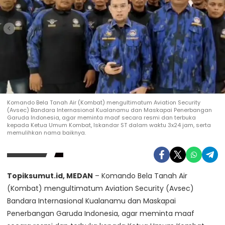
Komando Bela Tanah Air (Kombat) mengultimatum Aviation Security
(Avsec) Bandara Internasional Kualanamu dan Maskapai Penerbangan
Garuda Indonesia, agar meminta maaf secara resmi dan terbuka
kepada Ketua Umum Kombat, Iskandar ST dalam waktu 3x24 jam, serta
memulihkan nama baiknya.
Topiksumut.id, MEDAN
– Komando Bela Tanah Air
(Kombat) mengultimatum Aviation Security (Avsec)
Bandara Internasional Kualanamu dan Maskapai
Penerbangan Garuda Indonesia, agar meminta maaf