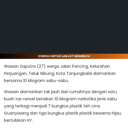
SCROLL UNTUK LANJUT MEMBACA
Wawan Saputra (27) warga Jalan Pancing, Kelurahan
Perjuangan, Teluk Nibung, Kota Tanjungbalai diamankan
bersama 10 kilogram sabu-sabu.
Wawan diamankan tak jauh dari rumahnya dengan satu
buah tas ransel berisikan 10 kilogram narkotika jenis sabu
yang terbagi menjadi 7 bungkus plastik teh cina
Guanyiwang dan tiga bungkus plastik plastik bewarna hijau
bertuliskan HY.