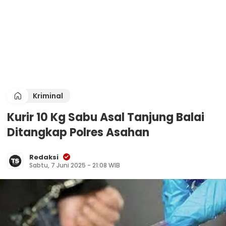
Kriminal
Kurir 10 Kg Sabu Asal Tanjung Balai
Ditangkap Polres Asahan
Redaksi
Sabtu, 7 Juni 2025 - 21:08 WIB