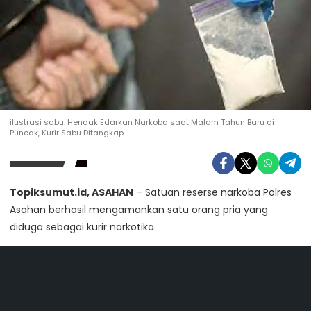
ilustrasi sabu. Hendak Edarkan Narkoba saat Malam Tahun Baru di
Puncak, Kurir Sabu Ditangkap
Topiksumut.id, ASAHAN
– Satuan reserse narkoba Polres
Asahan berhasil mengamankan satu orang pria yang
diduga sebagai kurir narkotika.