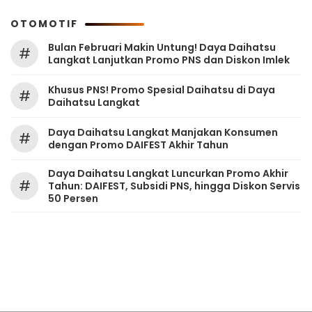
OTOMOTIF
Bulan Februari Makin Untung! Daya Daihatsu
#
Langkat Lanjutkan Promo PNS dan Diskon Imlek
Khusus PNS! Promo Spesial Daihatsu di Daya
#
Daihatsu Langkat
Daya Daihatsu Langkat Manjakan Konsumen
#
dengan Promo DAIFEST Akhir Tahun
Daya Daihatsu Langkat Luncurkan Promo Akhir
#
Tahun: DAIFEST, Subsidi PNS, hingga Diskon Servis
50 Persen