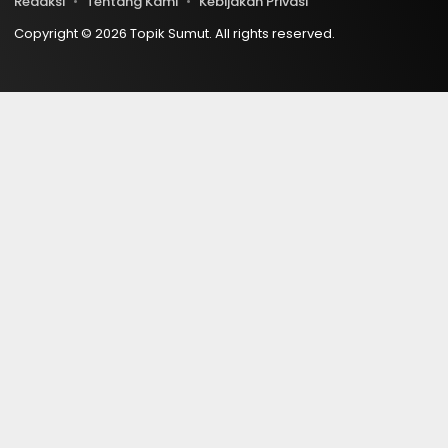
Redaksi
Tentang Kami
Kebijakan Privasi
Copyright © 2026 Topik Sumut. All rights reserved.