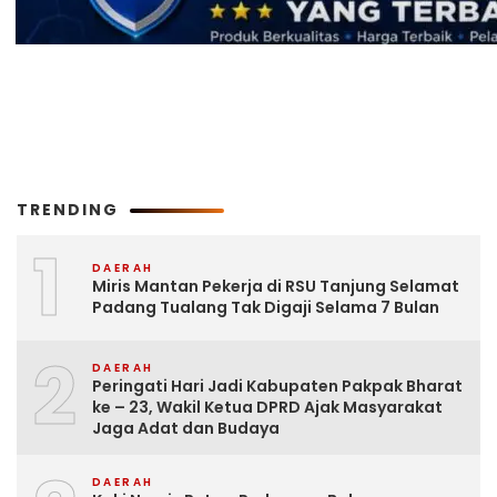
TRENDING
1
DAERAH
Miris Mantan Pekerja di RSU Tanjung Selamat
Padang Tualang Tak Digaji Selama 7 Bulan
2
DAERAH
Peringati Hari Jadi Kabupaten Pakpak Bharat
ke – 23, Wakil Ketua DPRD Ajak Masyarakat
Jaga Adat dan Budaya
DAERAH