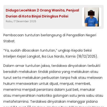
Diduga Lecehkan 2 Orang Wanita, Penjual
Durian di Kota Binjai Diringkus Polisi
Rabu, 17 Desember 2025
Pembacaan tuntutan berlangsung di Pengadilan Negeri
Stabat.
“Ya, sudah dibacakan tuntutan,” ungkap Kepala Seksi
Intelijen Kejari Langkat, Ika Lius Nardo, Kamis (18/12/2025).
Dalam amar tuntutan jaksa, terdakwa dinyatakan terbukti
bersalah melakukan tindak pidana yang melakukan atau
turut serta melakukan perbuatan tanpa hak atau melawan
hukum menawarkan untuk dijual, menjual, membeli,
menerima menjadi perantara dalam jual beli, menukar
atau menyerahkan narkotika golongan satu jenis sabu atau
metafetamina. Terdakwa dinyatakan melanggar pidana