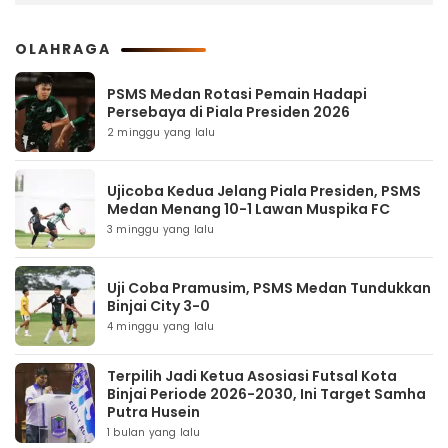
OLAHRAGA
PSMS Medan Rotasi Pemain Hadapi
Persebaya di Piala Presiden 2026
2 minggu yang lalu
Ujicoba Kedua Jelang Piala Presiden, PSMS
Medan Menang 10-1 Lawan Muspika FC
3 minggu yang lalu
Uji Coba Pramusim, PSMS Medan Tundukkan
Binjai City 3-0
4 minggu yang lalu
Terpilih Jadi Ketua Asosiasi Futsal Kota
Binjai Periode 2026-2030, Ini Target Samha
Putra Husein
1 bulan yang lalu