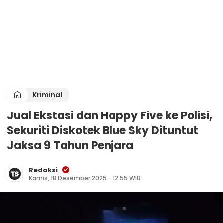
Kriminal
Jual Ekstasi dan Happy Five ke Polisi,
Sekuriti Diskotek Blue Sky Dituntut
Jaksa 9 Tahun Penjara
Redaksi
Kamis, 18 Desember 2025 - 12:55 WIB