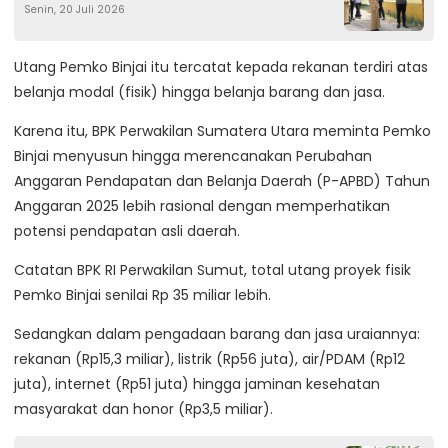
Senin, 20 Juli 2026
Utang Pemko Binjai itu tercatat kepada rekanan terdiri atas
belanja modal (fisik) hingga belanja barang dan jasa.
Karena itu, BPK Perwakilan Sumatera Utara meminta Pemko
Binjai menyusun hingga merencanakan Perubahan
Anggaran Pendapatan dan Belanja Daerah (P-APBD) Tahun
Anggaran 2025 lebih rasional dengan memperhatikan
potensi pendapatan asli daerah.
Catatan BPK RI Perwakilan Sumut, total utang proyek fisik
Pemko Binjai senilai Rp 35 miliar lebih.
Sedangkan dalam pengadaan barang dan jasa uraiannya:
rekanan (Rp15,3 miliar), listrik (Rp56 juta), air/PDAM (Rp12
juta), internet (Rp51 juta) hingga jaminan kesehatan
masyarakat dan honor (Rp3,5 miliar).