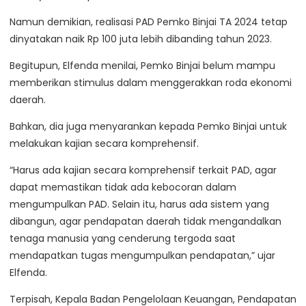
Namun demikian, realisasi PAD Pemko Binjai TA 2024 tetap
dinyatakan naik Rp 100 juta lebih dibanding tahun 2023.
Begitupun, Elfenda menilai, Pemko Binjai belum mampu
memberikan stimulus dalam menggerakkan roda ekonomi
daerah.
Bahkan, dia juga menyarankan kepada Pemko Binjai untuk
melakukan kajian secara komprehensif.
“Harus ada kajian secara komprehensif terkait PAD, agar
dapat memastikan tidak ada kebocoran dalam
mengumpulkan PAD. Selain itu, harus ada sistem yang
dibangun, agar pendapatan daerah tidak mengandalkan
tenaga manusia yang cenderung tergoda saat
mendapatkan tugas mengumpulkan pendapatan,” ujar
Elfenda.
Terpisah, Kepala Badan Pengelolaan Keuangan, Pendapatan