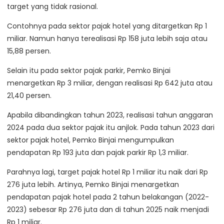
target yang tidak rasional.
Contohnya pada sektor pajak hotel yang ditargetkan Rp 1
miliar. Namun hanya terealisasi Rp 158 juta lebih saja atau
15,88 persen.
Selain itu pada sektor pajak parkir, Pemko Binjai
menargetkan Rp 3 miliar, dengan realisasi Rp 642 juta atau
21,40 persen.
Apabila dibandingkan tahun 2023, realisasi tahun anggaran
2024 pada dua sektor pajak itu anjlok. Pada tahun 2023 dari
sektor pajak hotel, Pemko Binjai mengumpulkan
pendapatan Rp 193 juta dan pajak parkir Rp 1,3 miliar.
Parahnya lagi, target pajak hotel Rp 1 miliar itu naik dari Rp
276 juta lebih. Artinya, Pemko Binjai menargetkan
pendapatan pajak hotel pada 2 tahun belakangan (2022-
2023) sebesar Rp 276 juta dan di tahun 2025 naik menjadi
Rp 1 miliar.