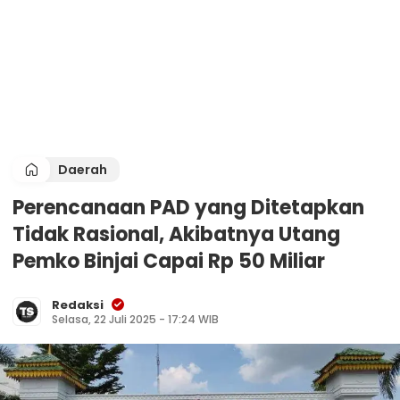
Daerah
Perencanaan PAD yang Ditetapkan
Tidak Rasional, Akibatnya Utang
Pemko Binjai Capai Rp 50 Miliar
Redaksi
Selasa, 22 Juli 2025 - 17:24 WIB