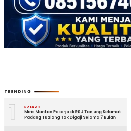
TRENDING
1
DAERAH
Miris Mantan Pekerja di RSU Tanjung Selamat
Padang Tualang Tak Digaji Selama 7 Bulan