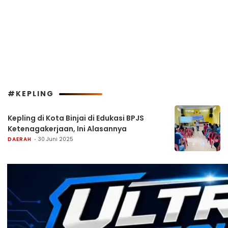
#KEPLING
Kepling di Kota Binjai di Edukasi BPJS
Ketenagakerjaan, Ini Alasannya
DAERAH
30 Juni 2025