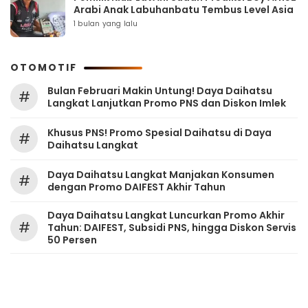
Arabi Anak Labuhanbatu Tembus Level Asia
1 bulan yang lalu
OTOMOTIF
Bulan Februari Makin Untung! Daya Daihatsu
#
Langkat Lanjutkan Promo PNS dan Diskon Imlek
Khusus PNS! Promo Spesial Daihatsu di Daya
#
Daihatsu Langkat
Daya Daihatsu Langkat Manjakan Konsumen
#
dengan Promo DAIFEST Akhir Tahun
Daya Daihatsu Langkat Luncurkan Promo Akhir
#
Tahun: DAIFEST, Subsidi PNS, hingga Diskon Servis
50 Persen