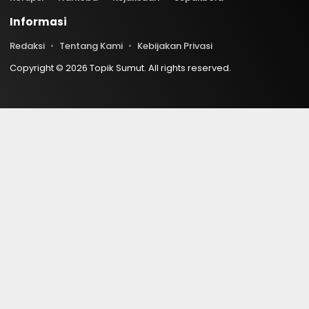
Informasi
Redaksi
Tentang Kami
Kebijakan Privasi
Copyright © 2026 Topik Sumut. All rights reserved.