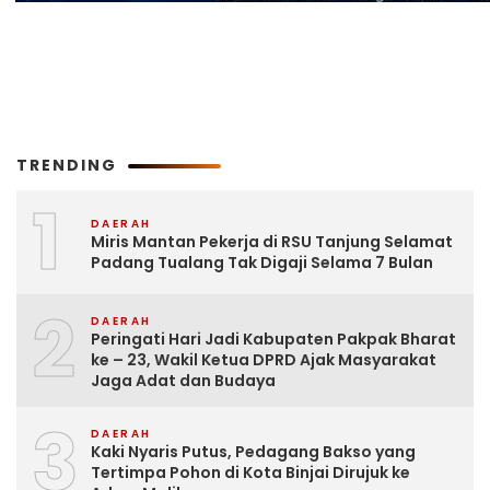
TRENDING
1
DAERAH
Miris Mantan Pekerja di RSU Tanjung Selamat
Padang Tualang Tak Digaji Selama 7 Bulan
2
DAERAH
Peringati Hari Jadi Kabupaten Pakpak Bharat
ke – 23, Wakil Ketua DPRD Ajak Masyarakat
Jaga Adat dan Budaya
3
DAERAH
Kaki Nyaris Putus, Pedagang Bakso yang
Tertimpa Pohon di Kota Binjai Dirujuk ke