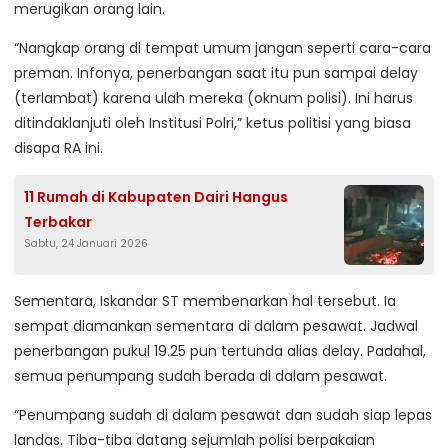
merugikan orang lain.
“Nangkap orang di tempat umum jangan seperti cara-cara
preman. Infonya, penerbangan saat itu pun sampai delay
(terlambat) karena ulah mereka (oknum polisi). Ini harus
ditindaklanjuti oleh Institusi Polri,” ketus politisi yang biasa
disapa RA ini.
11 Rumah di Kabupaten Dairi Hangus
Terbakar
Sabtu, 24 Januari 2026
Sementara, Iskandar ST membenarkan hal tersebut. Ia
sempat diamankan sementara di dalam pesawat. Jadwal
penerbangan pukul 19.25 pun tertunda alias delay. Padahal,
semua penumpang sudah berada di dalam pesawat.
“Penumpang sudah di dalam pesawat dan sudah siap lepas
landas. Tiba-tiba datang sejumlah polisi berpakaian