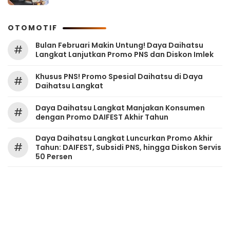
OTOMOTIF
Bulan Februari Makin Untung! Daya Daihatsu
#
Langkat Lanjutkan Promo PNS dan Diskon Imlek
Khusus PNS! Promo Spesial Daihatsu di Daya
#
Daihatsu Langkat
Daya Daihatsu Langkat Manjakan Konsumen
#
dengan Promo DAIFEST Akhir Tahun
Daya Daihatsu Langkat Luncurkan Promo Akhir
#
Tahun: DAIFEST, Subsidi PNS, hingga Diskon Servis
50 Persen