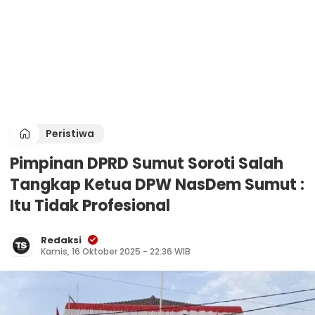
Peristiwa
Pimpinan DPRD Sumut Soroti Salah
Tangkap Ketua DPW NasDem Sumut :
Itu Tidak Profesional
Redaksi
Kamis, 16 Oktober 2025 - 22:36 WIB