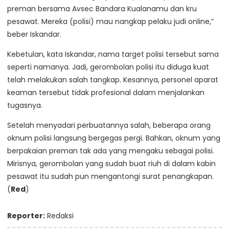
preman bersama Avsec Bandara Kualanamu dan kru
pesawat. Mereka (polisi) mau nangkap pelaku judi online,”
beber Iskandar.
Kebetulan, kata Iskandar, nama target polisi tersebut sama
seperti namanya. Jadi, gerombolan polisi itu diduga kuat
telah melakukan salah tangkap. Kesannya, personel aparat
keaman tersebut tidak profesional dalam menjalankan
tugasnya.
Setelah menyadari perbuatannya salah, beberapa orang
oknum polisi langsung bergegas pergi. Bahkan, oknum yang
berpakaian preman tak ada yang mengaku sebagai polisi.
Mirisnya, gerombolan yang sudah buat riuh di dalam kabin
pesawat itu sudah pun mengantongi surat penangkapan.
(
Red
)
Reporter:
Redaksi