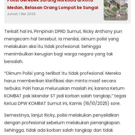
Medan, Belasan Orang Lompat ke Sungai
Jumat, 1 Mei 2026
Terkait hal ini, Pimpinan DPRD Sumut, Ricky Anthony pun
mengecam hal tersebut. Ia menilai, oknum polisi yang
melakukan aksi itu tidak profesional. Sehingga
menimbulkan kerugian bagi warga negara yang tak
bersalah.
“Oknum Polisi yang terlibat itu tidak profesional. Mereka
harus memberikan klarifikasi dan minta maaf secara
terbuka. Polri harus meluruskan maslah ini, karena Ketum
KOMBAT pak Iskandar ST jadi korban salah tangkap,” tegas
Ketua DPW KOMBAT Sumut ini, Kamis (16/10/2025) sore.
Semestinya, lanjut Ricky, polisi melakukan penyelidikan
dengan profesional sebelum melakukan penangkapan.
Sehingga, tidak ada korban salah tangkap dan tidak