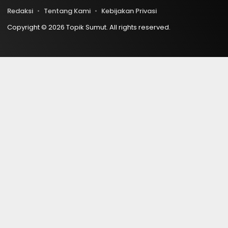
Redaksi
Tentang Kami
Kebijakan Privasi
Copyright © 2026 Topik Sumut. All rights reserved.