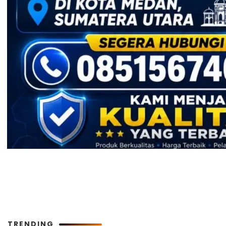
TRENDING