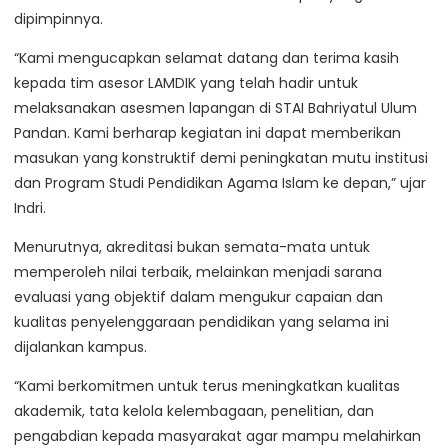
dipimpinnya.
“Kami mengucapkan selamat datang dan terima kasih
kepada tim asesor LAMDIK yang telah hadir untuk
melaksanakan asesmen lapangan di STAI Bahriyatul Ulum
Pandan. Kami berharap kegiatan ini dapat memberikan
masukan yang konstruktif demi peningkatan mutu institusi
dan Program Studi Pendidikan Agama Islam ke depan,” ujar
Indri.
Menurutnya, akreditasi bukan semata-mata untuk
memperoleh nilai terbaik, melainkan menjadi sarana
evaluasi yang objektif dalam mengukur capaian dan
kualitas penyelenggaraan pendidikan yang selama ini
dijalankan kampus.
“Kami berkomitmen untuk terus meningkatkan kualitas
akademik, tata kelola kelembagaan, penelitian, dan
pengabdian kepada masyarakat agar mampu melahirkan