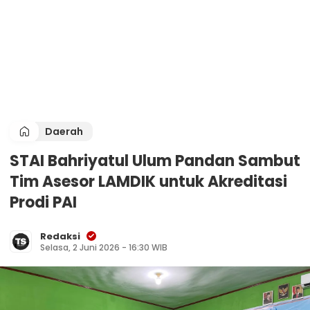
Daerah
STAI Bahriyatul Ulum Pandan Sambut
Tim Asesor LAMDIK untuk Akreditasi
Prodi PAI
Redaksi
Selasa, 2 Juni 2026 - 16:30 WIB