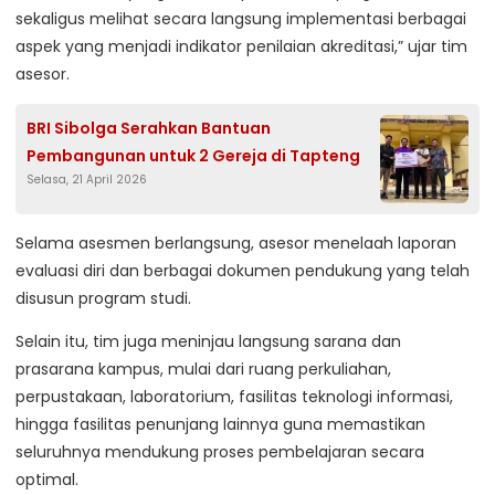
sekaligus melihat secara langsung implementasi berbagai
aspek yang menjadi indikator penilaian akreditasi,” ujar tim
asesor.
BRI Sibolga Serahkan Bantuan
Pembangunan untuk 2 Gereja di Tapteng
Selasa, 21 April 2026
Selama asesmen berlangsung, asesor menelaah laporan
evaluasi diri dan berbagai dokumen pendukung yang telah
disusun program studi.
Selain itu, tim juga meninjau langsung sarana dan
prasarana kampus, mulai dari ruang perkuliahan,
perpustakaan, laboratorium, fasilitas teknologi informasi,
hingga fasilitas penunjang lainnya guna memastikan
seluruhnya mendukung proses pembelajaran secara
optimal.