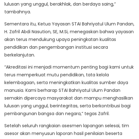
lulusan yang unggul, berakhlak, dan berdaya saing,”
tambahnya.
Sementara itu, Ketua Yayasan STAI Bahriyatul Ulum Pandan,
H. Zafril Abdi Nasution, SE, M.Si, menegaskan bahwa yayasan
akan terus mendukung upaya peningkatan kualitas
pendidikan dan pengembangan institusi secara
berkelanjutan.
“Akreditasi ini menjadi momentum penting bagi kami untuk
terus memperkuat mutu pendidikan, tata kelola
kelembagaan, serta meningkatkan kualitas sumber daya
manusia. Kami berharap STAI Bahriyatul Ulum Pandan
semakin dipercaya masyarakat dan mampu menghasilkan
lulusan yang unggul, berintegritas, serta berkontribusi bagi
pembangunan bangsa dan negara,” tegas Zafril.
Setelah seluruh rangkaian asesmen lapangan selesai, tim
asesor akan menyusun laporan hasil penilaian beserta