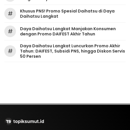
Khusus PNS! Promo Spesial Daihatsu di Daya
#
Daihatsu Langkat
Daya Daihatsu Langkat Manjakan Konsumen
#
dengan Promo DAIFEST Akhir Tahun
Daya Daihatsu Langkat Luncurkan Promo Akhir
#
Tahun: DAIFEST, Subsidi PNS, hingga Diskon Servis
50 Persen