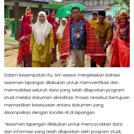
Dalam kesempatan itu, tim asesor menjelaskan bahwa
asesmen lapangan dilakukan untuk memverifikasi dan
memvalidasi seluruh data yang telah dilaporkan program
studi melalui dokumen akreditasi. Proses tersebut bertujuan
memastikan kesesuaian antara dokumen yang
disampaikan dengan kondisi riil di lapangan.
“Asesmen lapangan dilakukan untuk mencocokkan data
dan informasi yang telah dilaporkan oleh program studi,