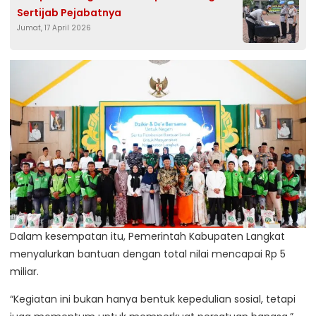
Sertijab Pejabatnya
Jumat, 17 April 2026
Dalam kesempatan itu, Pemerintah Kabupaten Langkat
menyalurkan bantuan dengan total nilai mencapai Rp 5
miliar.
“Kegiatan ini bukan hanya bentuk kepedulian sosial, tetapi