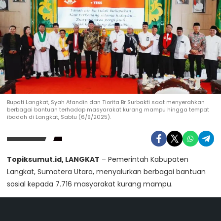
Bupati Langkat, Syah Afandin dan Tiorita Br Surbakti saat menyerahkan
berbagai bantuan terhadap masyarakat kurang mampu hingga tempat
ibadah di Langkat, Sabtu (6/9/2025).
Topiksumut.id, LANGKAT
– Pemerintah Kabupaten
Langkat, Sumatera Utara, menyalurkan berbagai bantuan
sosial kepada 7.716 masyarakat kurang mampu.