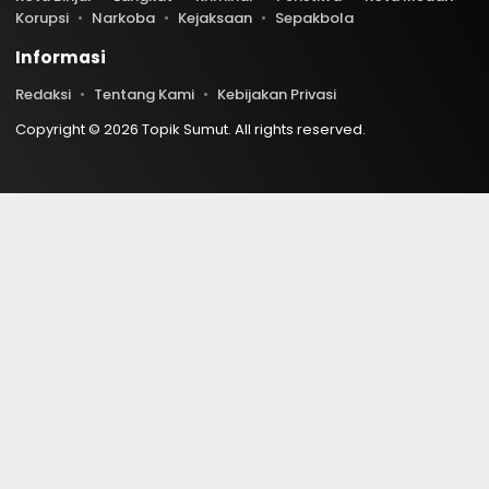
Korupsi
Narkoba
Kejaksaan
Sepakbola
Informasi
Redaksi
Tentang Kami
Kebijakan Privasi
Copyright © 2026 Topik Sumut. All rights reserved.