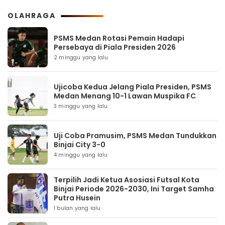
OLAHRAGA
PSMS Medan Rotasi Pemain Hadapi
Persebaya di Piala Presiden 2026
2 minggu yang lalu
Ujicoba Kedua Jelang Piala Presiden, PSMS
Medan Menang 10-1 Lawan Muspika FC
3 minggu yang lalu
Uji Coba Pramusim, PSMS Medan Tundukkan
Binjai City 3-0
4 minggu yang lalu
Terpilih Jadi Ketua Asosiasi Futsal Kota
Binjai Periode 2026-2030, Ini Target Samha
Putra Husein
1 bulan yang lalu