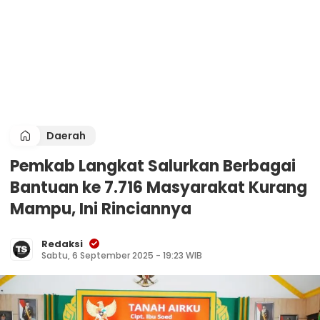
Daerah
Pemkab Langkat Salurkan Berbagai
Bantuan ke 7.716 Masyarakat Kurang
Mampu, Ini Rinciannya
Redaksi
Sabtu, 6 September 2025 - 19:23 WIB