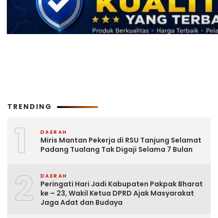
TRENDING
1
DAERAH
Miris Mantan Pekerja di RSU Tanjung Selamat
Padang Tualang Tak Digaji Selama 7 Bulan
2
DAERAH
Peringati Hari Jadi Kabupaten Pakpak Bharat
ke – 23, Wakil Ketua DPRD Ajak Masyarakat
Jaga Adat dan Budaya