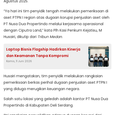
Agustus 2025.
“Ya hari ini tim penyidik tengah melakukan pemeriksaan di
aset PTPN I region atas dugaan korupsi penjualan aset oleh
PT Nusa Dua Propertindo melalui kerjasama operasional
dengan Ciputra Land,” kata Plh Kasi Penkum Kejatisu, M
Husairi, dikutip dari
Tribun Medan
.
Laptop Bisnis Flagship Hadirkan Kinerja
dan Keamanan Tanpa Kompromi
Kamis, 11 Juni 2026
Husairi mengatakan, tim penyidik melakukan rangkaian
pemeriksaan berkas perihal dugaan penjualan aset PTPN I
yang diduga merugikan keuangan negara.
Salah satu lokasi yang geledah adalah kantor PT Nusa Dua
Propertindo di Kabupaten Deli Serdang.