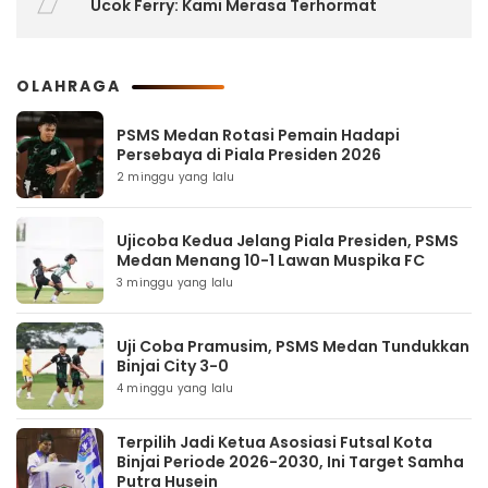
Ucok Ferry: Kami Merasa Terhormat
OLAHRAGA
PSMS Medan Rotasi Pemain Hadapi
Persebaya di Piala Presiden 2026
2 minggu yang lalu
Ujicoba Kedua Jelang Piala Presiden, PSMS
Medan Menang 10-1 Lawan Muspika FC
3 minggu yang lalu
Uji Coba Pramusim, PSMS Medan Tundukkan
Binjai City 3-0
4 minggu yang lalu
Terpilih Jadi Ketua Asosiasi Futsal Kota
Binjai Periode 2026-2030, Ini Target Samha
Putra Husein