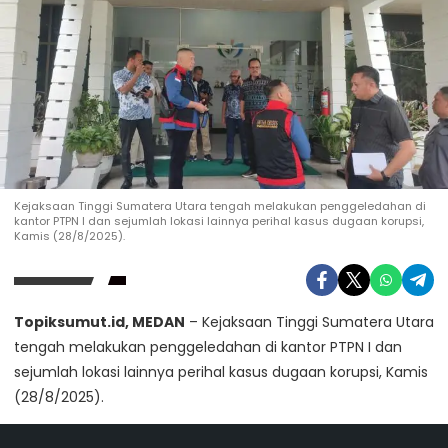
Kejaksaan Tinggi Sumatera Utara tengah melakukan penggeledahan di
kantor PTPN I dan sejumlah lokasi lainnya perihal kasus dugaan korupsi,
Kamis (28/8/2025).
Topiksumut.id, MEDAN
– Kejaksaan Tinggi Sumatera Utara
tengah melakukan penggeledahan di kantor PTPN I dan
sejumlah lokasi lainnya perihal kasus dugaan korupsi, Kamis
(28/8/2025).