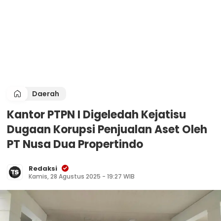
Daerah
Kantor PTPN I Digeledah Kejatisu
Dugaan Korupsi Penjualan Aset Oleh
PT Nusa Dua Propertindo
Redaksi
Kamis, 28 Agustus 2025 - 19:27 WIB