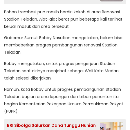
Pohon trembesi pun masih berdiri kokoh di area Renovasi
Stadion Teladan. Alat-alat berat pun beberapa kali terlihat
keluar masuk dari area tersebut.
Gubernur Sumut Bobby Nasution mengatakan, belum bisa
membeberkan progres pembangunan renovasi Stadion
Teladan.
Bobby mengatakan, untuk progres pengerjaan Stadion
Teladan saat dirinya menjabat sebagai Wali Kota Medan
telah selesai dikerjakan.
Namun, kata Bobby untuk progres pembangunan Stadion
Teladan bagian arena lapangan dan tribun penonton itu
bagian Kementerian Pekerjaan Umum Permukiman Rakyat
(PUPR).
BRI Sibolga Salurkan Dana Tunggu Hunian