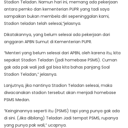
Stadion Teladan. Namun hari ini, memang ada pekerjaan
antara pemko dan kementerian PUPR yang tadi saya
sampaikan bukan membela diri sepeninggalan kami,
Stadion teladan telah selesai,”jelasnya.
Dikatakannya, yang belum selesai ada pekerjaan dari
anggaran APBN Sumut di Kementerian PUPR.
“Menteri yang belum selesai dari APBN, oleh karena itu, kita
sepakat Stadion Teladan (jadi homebase PSMS). Cuman
gak ada pak wali jadi gal bisa kita bahas panjang Soal
Stadion Teladan,” jelasnya.
Lanjutnya, jika nantinya Stadion Teladan selesai, maka
diwacanakan stadion tersebut akan menjadi homebase
PSMS Medan.
“Keinginannya seperti itu (PSMS) tapi yang punya gak ada
di sini. (Jika dibilang) Teladan Jadi tempat PSMS, rupanya
yang punya pak wali,” ucapnya.