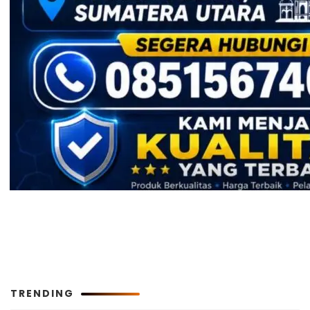
TRENDING