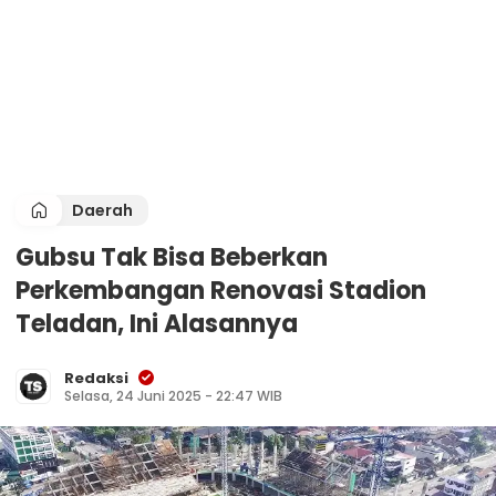
Daerah
Gubsu Tak Bisa Beberkan
Perkembangan Renovasi Stadion
Teladan, Ini Alasannya
Redaksi
Selasa, 24 Juni 2025 - 22:47 WIB