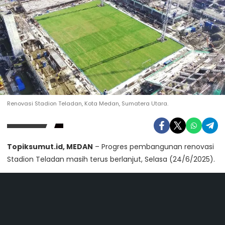
Renovasi Stadion Teladan, Kota Medan, Sumatera Utara.
Topiksumut.id, MEDAN
– Progres pembangunan renovasi
Stadion Teladan masih terus berlanjut, Selasa (24/6/2025).