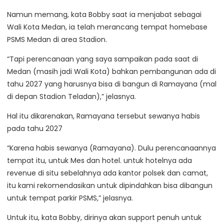
Namun memang, kata Bobby saat ia menjabat sebagai
Wali Kota Medan, ia telah merancang tempat homebase
PSMS Medan di area Stadion.
“Tapi perencanaan yang saya sampaikan pada saat di
Medan (masih jadi Wali Kota) bahkan pembangunan ada di
tahu 2027 yang harusnya bisa di bangun di Ramayana (mal
di depan Stadion Teladan),” jelasnya.
Hal itu dikarenakan, Ramayana tersebut sewanya habis
pada tahu 2027
“Karena habis sewanya (Ramayana). Dulu perencanaannya
tempat itu, untuk Mes dan hotel. untuk hotelnya ada
revenue di situ sebelahnya ada kantor polsek dan camat,
itu kami rekomendasikan untuk dipindahkan bisa dibangun
untuk tempat parkir PSMS,” jelasnya.
Untuk itu, kata Bobby, dirinya akan support penuh untuk