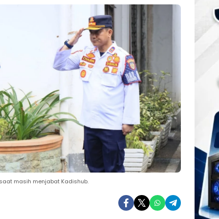
k saat masih menjabat Kadishub.