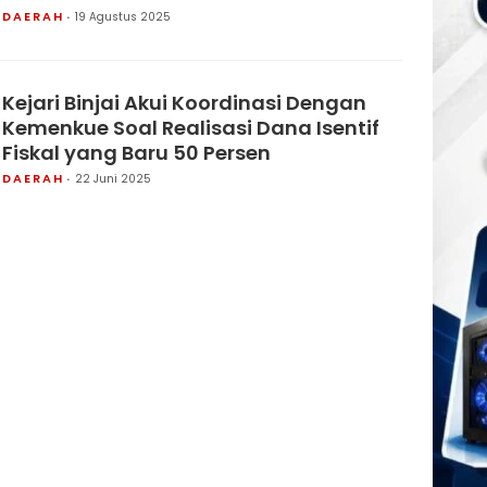
DAERAH
19 Agustus 2025
Kejari Binjai Akui Koordinasi Dengan
Kemenkue Soal Realisasi Dana Isentif
Fiskal yang Baru 50 Persen
DAERAH
22 Juni 2025