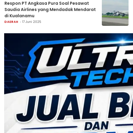
Respon PT Angkasa Pura Soal Pesawat
Saudia Airlines yang Mendadak Mendarat
di Kualanamu
DAERAH
17 Juni 2025