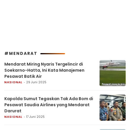
#MENDARAT
Mendarat Miring Nyaris Tergelincir di
Soekarno-Hatta, Ini Kata Manajemen
Pesawat Batik Air
NASIONAL
29 Juni 2025
Kapolda Sumut Tegaskan Tak Ada Bom di
Pesawat Saudia Airlines yang Mendarat
Darurat
NASIONAL
17 Juni 2025