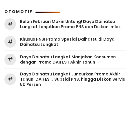
OTOMOTIF
Bulan Februari Makin Untung! Daya Daihatsu
#
Langkat Lanjutkan Promo PNS dan Diskon Imlek
Khusus PNS! Promo Spesial Daihatsu di Daya
#
Daihatsu Langkat
Daya Daihatsu Langkat Manjakan Konsumen
#
dengan Promo DAIFEST Akhir Tahun
Daya Daihatsu Langkat Luncurkan Promo Akhir
#
Tahun: DAIFEST, Subsidi PNS, hingga Diskon Servis
50 Persen