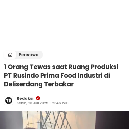
Peristiwa
1 Orang Tewas saat Ruang Produksi
PT Rusindo Prima Food Industri di
Deliserdang Terbakar
Redaksi
Senin, 28 Juli 2025 - 21:46 WIB