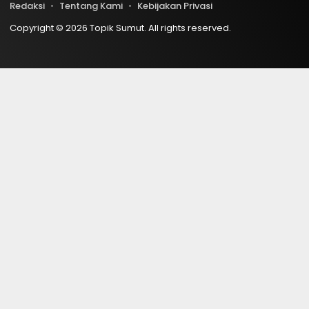
Redaksi
Tentang Kami
Kebijakan Privasi
Copyright © 2026 Topik Sumut. All rights reserved.