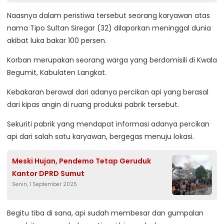
Naasnya dalam peristiwa tersebut seorang karyawan atas
nama Tipo Sultan Siregar (32) dilaporkan meninggal dunia
akibat luka bakar 100 persen.
Korban merupakan seorang warga yang berdomisili di Kwala
Begumit, Kabulaten Langkat.
Kebakaran berawal dari adanya percikan api yang berasal
dari kipas angin di ruang produksi pabrik tersebut.
Sekuriti pabrik yang mendapat informasi adanya percikan
api dari salah satu karyawan, bergegas menuju lokasi.
Meski Hujan, Pendemo Tetap Geruduk
Kantor DPRD Sumut
Senin, 1 September 2025
Begitu tiba di sana, api sudah membesar dan gumpalan