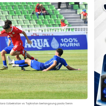
ara Uzbekistan vs Tajikistan berlangsung pada Senin