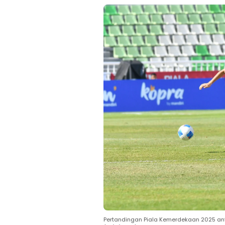
Pertandingan Piala Kemerdekaan 2025 ant