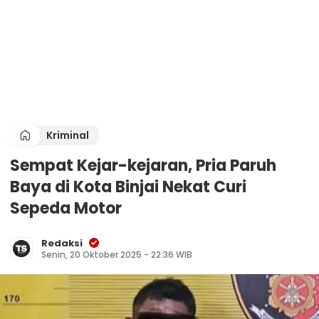
Kriminal
Sempat Kejar-kejaran, Pria Paruh
Baya di Kota Binjai Nekat Curi
Sepeda Motor
Redaksi
Senin, 20 Oktober 2025 - 22:36 WIB