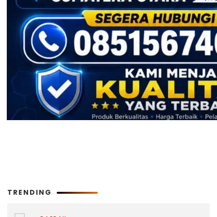
TRENDING