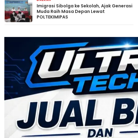
1 hari yang lalu
Imigrasi Sibolga ke Sekolah, Ajak Generasi
Muda Raih Masa Depan Lewat
POLTEKIMIPAS