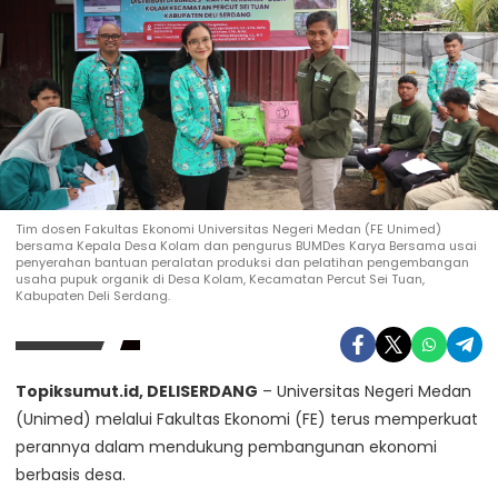
Tim dosen Fakultas Ekonomi Universitas Negeri Medan (FE Unimed)
bersama Kepala Desa Kolam dan pengurus BUMDes Karya Bersama usai
penyerahan bantuan peralatan produksi dan pelatihan pengembangan
usaha pupuk organik di Desa Kolam, Kecamatan Percut Sei Tuan,
Kabupaten Deli Serdang.
Topiksumut.id, DELISERDANG
– Universitas Negeri Medan
(Unimed) melalui Fakultas Ekonomi (FE) terus memperkuat
perannya dalam mendukung pembangunan ekonomi
berbasis desa.