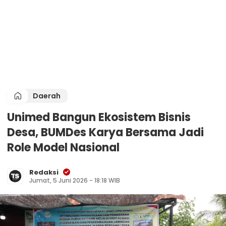
Daerah
Unimed Bangun Ekosistem Bisnis
Desa, BUMDes Karya Bersama Jadi
Role Model Nasional
Redaksi
Jumat, 5 Juni 2026 - 18:18 WIB