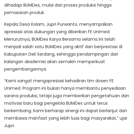
dihadapi BUMDes, mulai dari proses produksi hingga
pemasaran produk.
Kepala Desa Kolam, Jupri Purwanto, menyampaikan
apresiasi atas dukungan yang diberikan FE Unimed.
Menurutnya, BUMDes Karya Bersama selama ini telah
menjadi salah satu BUMDes yang aktif dan berprestasi di
Kabupaten Deli Serdang, sehingga pendampingan dari
kalangan akademisi akan semakin memperkuat
pengembangannya.
“Kami sangat mengapresiasi kehadiran tim dosen FE
Unimed. Program ini bukan hanya membantu penyediaan
sarana produksi, tetapi juga memberikan pengetahuan dan
motivasi baru bagi pengelola BUMDes untuk terus
berkembang. Kami berharap sinergi ini dapat berlanjut dan
membawa manfaat yang lebih luas bagi masyarakat,” ujar
Jupri.