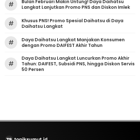
Bulan Februari Makin Untung! Daya Daihatsu
#
Langkat Lanjutkan Promo PNS dan Diskon Imlek
Khusus PNS! Promo Spesial Daihatsu di Daya
#
Daihatsu Langkat
Daya Daihatsu Langkat Manjakan Konsumen
#
dengan Promo DAIFEST Akhir Tahun
Daya Daihatsu Langkat Luncurkan Promo Akhir
#
Tahun: DAIFEST, Subsidi PNS, hingga Diskon Servis
50 Persen