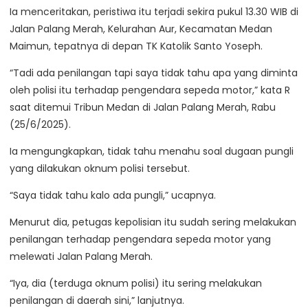
Ia menceritakan, peristiwa itu terjadi sekira pukul 13.30 WIB di
Jalan Palang Merah, Kelurahan Aur, Kecamatan Medan
Maimun, tepatnya di depan TK Katolik Santo Yoseph.
“Tadi ada penilangan tapi saya tidak tahu apa yang diminta
oleh polisi itu terhadap pengendara sepeda motor,” kata R
saat ditemui Tribun Medan di Jalan Palang Merah, Rabu
(25/6/2025).
Ia mengungkapkan, tidak tahu menahu soal dugaan pungli
yang dilakukan oknum polisi tersebut.
“Saya tidak tahu kalo ada pungli,” ucapnya.
Menurut dia, petugas kepolisian itu sudah sering melakukan
penilangan terhadap pengendara sepeda motor yang
melewati Jalan Palang Merah.
“Iya, dia (terduga oknum polisi) itu sering melakukan
penilangan di daerah sini,” lanjutnya.