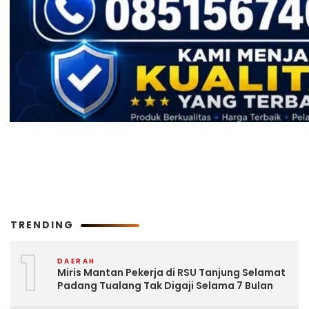
TRENDING
1
DAERAH
Miris Mantan Pekerja di RSU Tanjung Selamat
Padang Tualang Tak Digaji Selama 7 Bulan