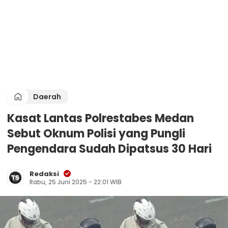
Daerah
Kasat Lantas Polrestabes Medan
Sebut Oknum Polisi yang Pungli
Pengendara Sudah Dipatsus 30 Hari
Redaksi
Rabu, 25 Juni 2025 - 22:01 WIB