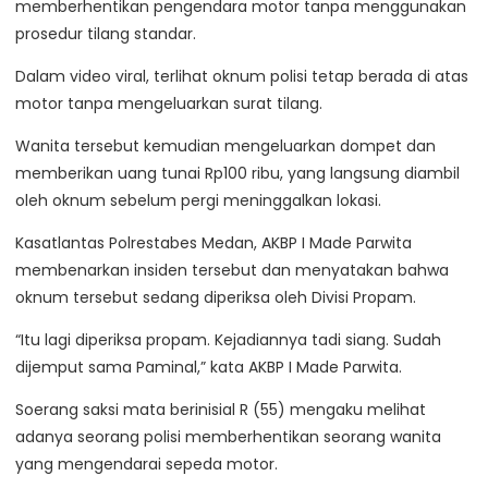
memberhentikan pengendara motor tanpa menggunakan
prosedur tilang standar.
Dalam video viral, terlihat oknum polisi tetap berada di atas
motor tanpa mengeluarkan surat tilang.
Wanita tersebut kemudian mengeluarkan dompet dan
memberikan uang tunai Rp100 ribu, yang langsung diambil
oleh oknum sebelum pergi meninggalkan lokasi.
Kasatlantas Polrestabes Medan, AKBP I Made Parwita
membenarkan insiden tersebut dan menyatakan bahwa
oknum tersebut sedang diperiksa oleh Divisi Propam.
“Itu lagi diperiksa propam. Kejadiannya tadi siang. Sudah
dijemput sama Paminal,” kata AKBP I Made Parwita.
Soerang saksi mata berinisial R (55) mengaku melihat
adanya seorang polisi memberhentikan seorang wanita
yang mengendarai sepeda motor.