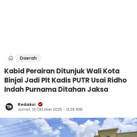
Daerah
Kabid Perairan Ditunjuk Wali Kota
Binjai Jadi Plt Kadis PUTR Usai Ridho
Indah Purnama Ditahan Jaksa
Redaksi
Jumat, 10 Oktober 2025 - 12:38 WIB