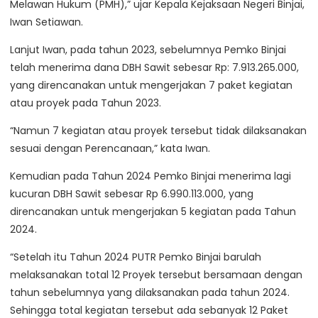
Melawan Hukum (PMH),” ujar Kepala Kejaksaan Negeri Binjai,
Iwan Setiawan.
Lanjut Iwan, pada tahun 2023, sebelumnya Pemko Binjai
telah menerima dana DBH Sawit sebesar Rp: 7.913.265.000,
yang direncanakan untuk mengerjakan 7 paket kegiatan
atau proyek pada Tahun 2023.
“Namun 7 kegiatan atau proyek tersebut tidak dilaksanakan
sesuai dengan Perencanaan,” kata Iwan.
Kemudian pada Tahun 2024 Pemko Binjai menerima lagi
kucuran DBH Sawit sebesar Rp 6.990.113.000, yang
direncanakan untuk mengerjakan 5 kegiatan pada Tahun
2024.
“Setelah itu Tahun 2024 PUTR Pemko Binjai barulah
melaksanakan total 12 Proyek tersebut bersamaan dengan
tahun sebelumnya yang dilaksanakan pada tahun 2024.
Sehingga total kegiatan tersebut ada sebanyak 12 Paket