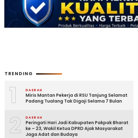
TRENDING
1
DAERAH
Miris Mantan Pekerja di RSU Tanjung Selamat
Padang Tualang Tak Digaji Selama 7 Bulan
2
DAERAH
Peringati Hari Jadi Kabupaten Pakpak Bharat
ke – 23, Wakil Ketua DPRD Ajak Masyarakat
Jaga Adat dan Budaya