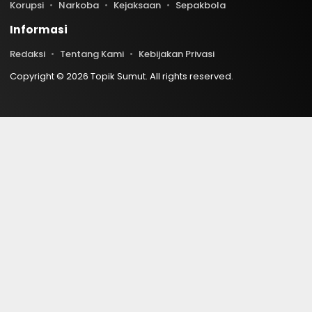
Korupsi
Narkoba
Kejaksaan
Sepakbola
Informasi
Redaksi
Tentang Kami
Kebijakan Privasi
Copyright © 2026 Topik Sumut. All rights reserved.