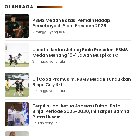
OLAHRAGA
PSMS Medan Rotasi Pemain Hadapi
Persebaya di Piala Presiden 2026
2 minggu yang lalu
Ujicoba Kedua Jelang Piala Presiden, PSMS
Medan Menang 10-1 Lawan Muspika FC
3 minggu yang lalu
Uji Coba Pramusim, PSMS Medan Tundukkan
Binjai City 3-0
4 minggu yang lalu
Terpilih Jadi Ketua Asosiasi Futsal Kota
Binjai Periode 2026-2030, Ini Target Samha
Putra Husein
1 bulan yang lalu