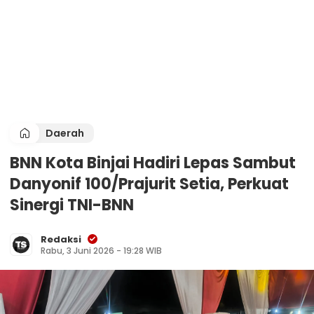
Daerah
BNN Kota Binjai Hadiri Lepas Sambut
Danyonif 100/Prajurit Setia, Perkuat
Sinergi TNI-BNN
Redaksi
Rabu, 3 Juni 2026 - 19:28 WIB