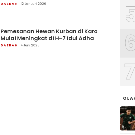
DAERAH
12 Januari 2026
Pemesanan Hewan Kurban di Karo
Mulai Meningkat di H-7 Idul Adha
DAERAH
4 Juni 2025
OLA