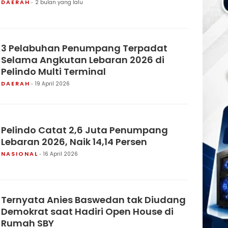
DAERAH
2 bulan yang lalu
3 Pelabuhan Penumpang Terpadat
Selama Angkutan Lebaran 2026 di
Pelindo Multi Terminal
DAERAH
19 April 2026
Pelindo Catat 2,6 Juta Penumpang
Lebaran 2026, Naik 14,14 Persen
NASIONAL
16 April 2026
Ternyata Anies Baswedan tak Diudang
Demokrat saat Hadiri Open House di
Rumah SBY