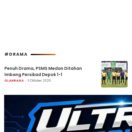
#DRAMA
Penuh Drama, PSMS Medan Ditahan
Imbang Persikad Depok 1-1
OLAHRAGA
11 Oktober 2025