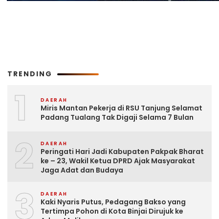
TRENDING
1
DAERAH
Miris Mantan Pekerja di RSU Tanjung Selamat
Padang Tualang Tak Digaji Selama 7 Bulan
2
DAERAH
Peringati Hari Jadi Kabupaten Pakpak Bharat
ke – 23, Wakil Ketua DPRD Ajak Masyarakat
Jaga Adat dan Budaya
3
DAERAH
Kaki Nyaris Putus, Pedagang Bakso yang
Tertimpa Pohon di Kota Binjai Dirujuk ke