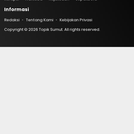
Informasi
Redaksi
Tentang Kami
Kebijakan Privasi
Copyright © 2026 Topik Sumut. All rights reserved.