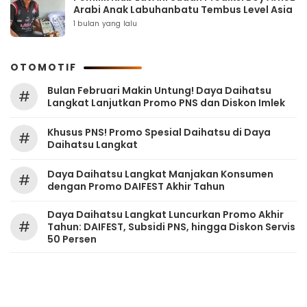
Arabi Anak Labuhanbatu Tembus Level Asia
1 bulan yang lalu
OTOMOTIF
Bulan Februari Makin Untung! Daya Daihatsu
#
Langkat Lanjutkan Promo PNS dan Diskon Imlek
Khusus PNS! Promo Spesial Daihatsu di Daya
#
Daihatsu Langkat
Daya Daihatsu Langkat Manjakan Konsumen
#
dengan Promo DAIFEST Akhir Tahun
Daya Daihatsu Langkat Luncurkan Promo Akhir
#
Tahun: DAIFEST, Subsidi PNS, hingga Diskon Servis
50 Persen