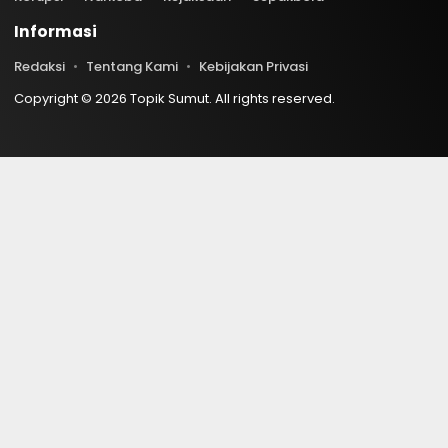
Informasi
Redaksi
Tentang Kami
Kebijakan Privasi
Copyright © 2026 Topik Sumut. All rights reserved.