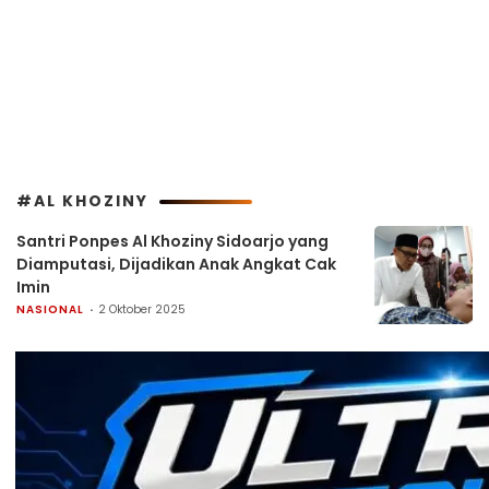
#AL KHOZINY
Santri Ponpes Al Khoziny Sidoarjo yang
Diamputasi, Dijadikan Anak Angkat Cak
Imin
NASIONAL
2 Oktober 2025