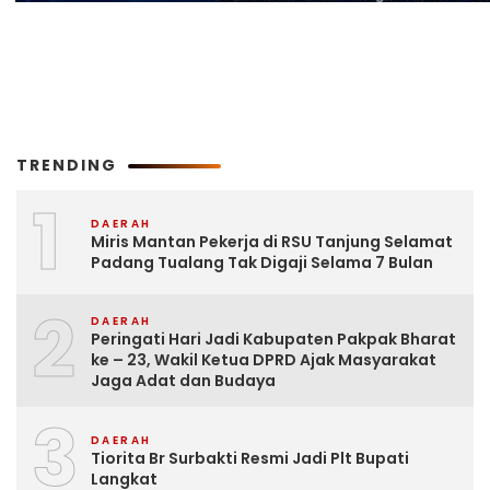
TRENDING
1
DAERAH
Miris Mantan Pekerja di RSU Tanjung Selamat
Padang Tualang Tak Digaji Selama 7 Bulan
2
DAERAH
Peringati Hari Jadi Kabupaten Pakpak Bharat
ke – 23, Wakil Ketua DPRD Ajak Masyarakat
Jaga Adat dan Budaya
3
DAERAH
Tiorita Br Surbakti Resmi Jadi Plt Bupati
Langkat