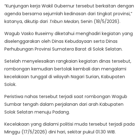
“Kunjungan kerja Wakil Gubernur tersebut berkaitan dengan
agenda bersama sejumlah kedinasan dari tingkat provinsi,”
katanya, dikutip dari
Tribun Medan
, Senin (18/5/2026).
Wagub Vasko Ruseimy diketahui menghadiri kegiatan yang
diselenggarakan oleh Dinas Kebudayaan serta Dinas
Perhubungan Provinsi Sumatera Barat di Solok Selatan.
Setelah menyelesaikan rangkaian kegiatan dinas tersebut,
rombongan kemudian bertolak kembali dan mengalami
kecelakaan tunggal di wilayah Nagari Surian, Kabupaten
Solok.
Peristiwa nahas tersebut terjadi saat rombongan Wagub
Sumbar tengah dalam perjalanan dari arah Kabupaten
Solok Selatan menuju Padang.
Kecelakaan yang dialami politisi muda tersebut terjadi pada
Minggu (17/5/2026) dini hari, sekitar pukul 01.30 WIB.