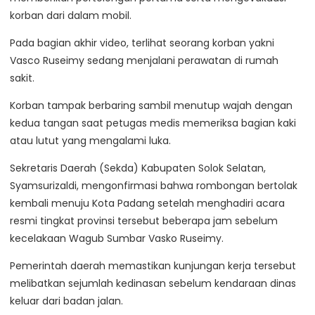
korban dari dalam mobil.
Pada bagian akhir video, terlihat seorang korban yakni
Vasco Ruseimy sedang menjalani perawatan di rumah
sakit.
Korban tampak berbaring sambil menutup wajah dengan
kedua tangan saat petugas medis memeriksa bagian kaki
atau lutut yang mengalami luka.
Sekretaris Daerah (Sekda) Kabupaten Solok Selatan,
Syamsurizaldi, mengonfirmasi bahwa rombongan bertolak
kembali menuju Kota Padang setelah menghadiri acara
resmi tingkat provinsi tersebut beberapa jam sebelum
kecelakaan Wagub Sumbar Vasko Ruseimy.
Pemerintah daerah memastikan kunjungan kerja tersebut
melibatkan sejumlah kedinasan sebelum kendaraan dinas
keluar dari badan jalan.