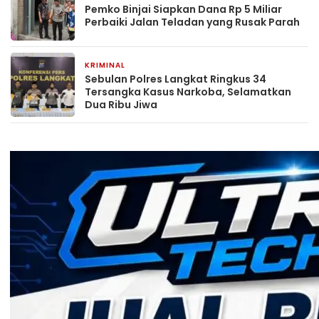
Pemko Binjai Siapkan Dana Rp 5 Miliar
Perbaiki Jalan Teladan yang Rusak Parah
KRIMINAL
7 jam yang lalu
Sebulan Polres Langkat Ringkus 34
Tersangka Kasus Narkoba, Selamatkan
Dua Ribu Jiwa