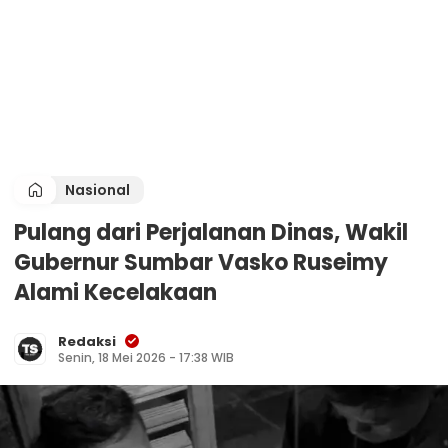
Nasional
Pulang dari Perjalanan Dinas, Wakil
Gubernur Sumbar Vasko Ruseimy
Alami Kecelakaan
Redaksi
Senin, 18 Mei 2026 - 17:38 WIB