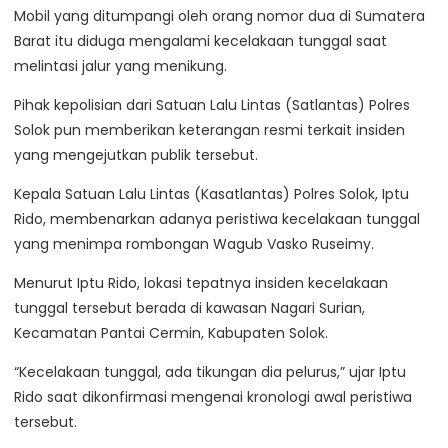
Mobil yang ditumpangi oleh orang nomor dua di Sumatera
Barat itu diduga mengalami kecelakaan tunggal saat
melintasi jalur yang menikung.
Pihak kepolisian dari Satuan Lalu Lintas (Satlantas) Polres
Solok pun memberikan keterangan resmi terkait insiden
yang mengejutkan publik tersebut.
Kepala Satuan Lalu Lintas (Kasatlantas) Polres Solok, Iptu
Rido, membenarkan adanya peristiwa kecelakaan tunggal
yang menimpa rombongan Wagub Vasko Ruseimy.
Menurut Iptu Rido, lokasi tepatnya insiden kecelakaan
tunggal tersebut berada di kawasan Nagari Surian,
Kecamatan Pantai Cermin, Kabupaten Solok.
“Kecelakaan tunggal, ada tikungan dia pelurus,” ujar Iptu
Rido saat dikonfirmasi mengenai kronologi awal peristiwa
tersebut.