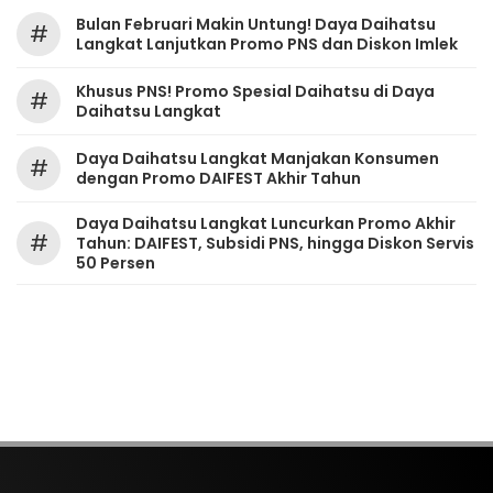
Bulan Februari Makin Untung! Daya Daihatsu
#
Langkat Lanjutkan Promo PNS dan Diskon Imlek
Khusus PNS! Promo Spesial Daihatsu di Daya
#
Daihatsu Langkat
Daya Daihatsu Langkat Manjakan Konsumen
#
dengan Promo DAIFEST Akhir Tahun
Daya Daihatsu Langkat Luncurkan Promo Akhir
#
Tahun: DAIFEST, Subsidi PNS, hingga Diskon Servis
50 Persen