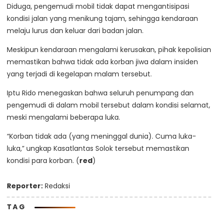
Diduga, pengemudi mobil tidak dapat mengantisipasi
kondisi jalan yang menikung tajam, sehingga kendaraan
melaju lurus dan keluar dari badan jalan.
Meskipun kendaraan mengalami kerusakan, pihak kepolisian
memastikan bahwa tidak ada korban jiwa dalam insiden
yang terjadi di kegelapan malam tersebut.
Iptu Rido menegaskan bahwa seluruh penumpang dan
pengemudi di dalam mobil tersebut dalam kondisi selamat,
meski mengalami beberapa luka.
“Korban tidak ada (yang meninggal dunia). Cuma luka-
luka,” ungkap Kasatlantas Solok tersebut memastikan
kondisi para korban. (
red
)
Reporter:
Redaksi
TAG