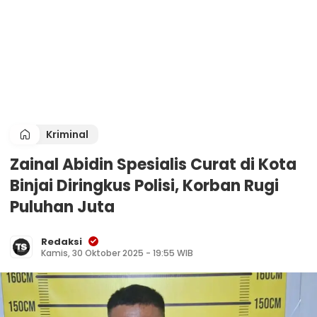
Kriminal
Zainal Abidin Spesialis Curat di Kota
Binjai Diringkus Polisi, Korban Rugi
Puluhan Juta
Redaksi
Kamis, 30 Oktober 2025 - 19:55 WIB