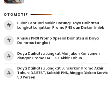
OTOMOTIF
Bulan Februari Makin Untung! Daya Daihatsu
#
Langkat Lanjutkan Promo PNS dan Diskon Imlek
Khusus PNS! Promo Spesial Daihatsu di Daya
#
Daihatsu Langkat
Daya Daihatsu Langkat Manjakan Konsumen
#
dengan Promo DAIFEST Akhir Tahun
Daya Daihatsu Langkat Luncurkan Promo Akhir
#
Tahun: DAIFEST, Subsidi PNS, hingga Diskon Servis
50 Persen