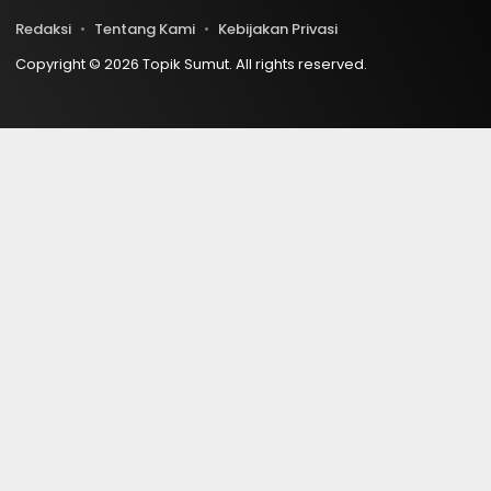
Redaksi
Tentang Kami
Kebijakan Privasi
Copyright © 2026 Topik Sumut. All rights reserved.