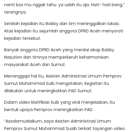
nanti bos mu nggak tahu. ya udah itu aja. Hati- hati bang,”
terangnya.
Setelah kejadian itu Bobby dan tim meninggalkan lokasi.
Atas kejadian itu sejumlah anggota DPRD Aceh menyoroti
kejadian tersebut.
Banyak anggota DPRD Aceh yang menilai sikap Bobby
Nasution dan timnya memperkeruh keharmonisan
masyarakat Aceh dan Sumut.
Menanggapi hal itu, Asisten Administrasi Umum Pemprov
Sumut Muhammad Suib mengatakan, kegiatan itu
dilakukan untuk meningkatkan PAD Sumut.
Dalam video klarifikasi Suib yang viral menjelaskan, itu
bentuk upaya Pemprov meningkatkan PAD.
“Assalamualaikum, saya Asisten Administrasi Umum
Pemprov Sumut Muhammad Suaib terkait tayangan video