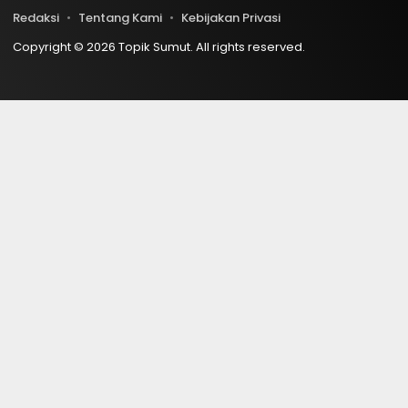
Redaksi
Tentang Kami
Kebijakan Privasi
Copyright © 2026 Topik Sumut. All rights reserved.