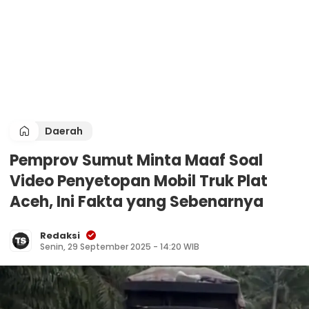
Daerah
Pemprov Sumut Minta Maaf Soal
Video Penyetopan Mobil Truk Plat
Aceh, Ini Fakta yang Sebenarnya
Redaksi
Senin, 29 September 2025 - 14:20 WIB