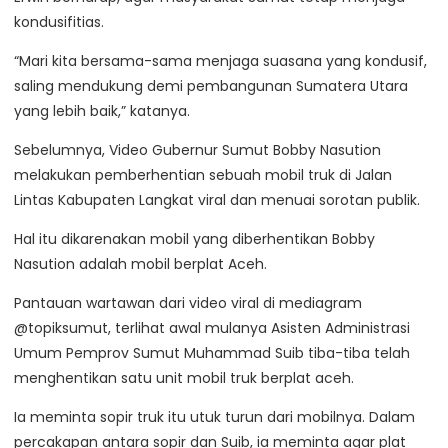
kondusifitias.
“Mari kita bersama-sama menjaga suasana yang kondusif,
saling mendukung demi pembangunan Sumatera Utara
yang lebih baik,” katanya.
Sebelumnya, Video Gubernur Sumut Bobby Nasution
melakukan pemberhentian sebuah mobil truk di Jalan
Lintas Kabupaten Langkat viral dan menuai sorotan publik.
Hal itu dikarenakan mobil yang diberhentikan Bobby
Nasution adalah mobil berplat Aceh.
Pantauan wartawan dari video viral di mediagram
@topiksumut, terlihat awal mulanya Asisten Administrasi
Umum Pemprov Sumut Muhammad Suib tiba-tiba telah
menghentikan satu unit mobil truk berplat aceh.
Ia meminta sopir truk itu utuk turun dari mobilnya. Dalam
percakapan antara sopir dan Suib, ia meminta agar plat