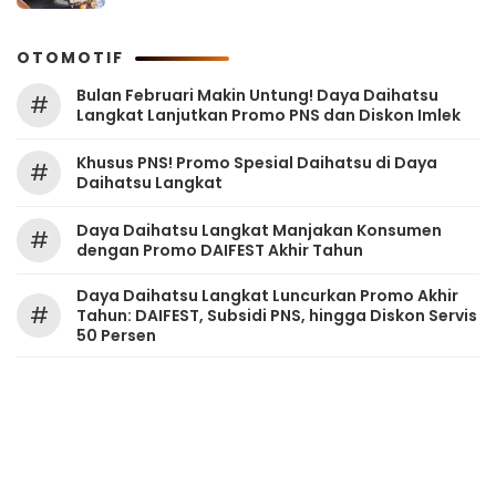
OTOMOTIF
Bulan Februari Makin Untung! Daya Daihatsu
#
Langkat Lanjutkan Promo PNS dan Diskon Imlek
Khusus PNS! Promo Spesial Daihatsu di Daya
#
Daihatsu Langkat
Daya Daihatsu Langkat Manjakan Konsumen
#
dengan Promo DAIFEST Akhir Tahun
Daya Daihatsu Langkat Luncurkan Promo Akhir
#
Tahun: DAIFEST, Subsidi PNS, hingga Diskon Servis
50 Persen