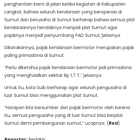
penghentian kami di jalan ketika kegiatan di Kabupaten
Langkat, bahwa seluruh kendaraan yang beroperasi di
Sumut dan berusaha di Sumut berharap bahwa semua plat
kendaraannya hendaknya menjadi plat Sumut agar
pajaknya menjadi penyumbang PAD Sumut,”jelasnya.
Dikatakannya, pajak kendaraan bermotor merupakan pajak
paling primadona di Sumut.
“Perlu diketahui pajak kendaraan bermotor jadi primadona
yang menghasilkan sekitar Rp 1,7 T,” jelasnya.
Untuk itu, kata Suib berharap agar seluruh pengusaha di
luar Sumut bisa menggunakan plat Sumut.
“Harapan kita bersumber dari pajak bermotor oleh karena
itu, semua pengusaha yang di luar Sumut bisa berplat
Sumut demi pembangunan sumut,” ucapnya. (
Red
)
Reporter:
Redaksi