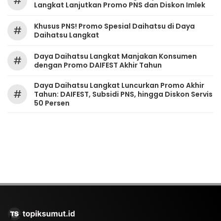
#
Langkat Lanjutkan Promo PNS dan Diskon Imlek
Khusus PNS! Promo Spesial Daihatsu di Daya
#
Daihatsu Langkat
Daya Daihatsu Langkat Manjakan Konsumen
#
dengan Promo DAIFEST Akhir Tahun
Daya Daihatsu Langkat Luncurkan Promo Akhir
#
Tahun: DAIFEST, Subsidi PNS, hingga Diskon Servis
50 Persen