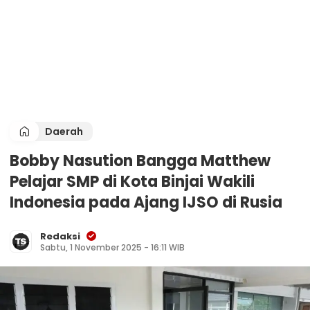
Daerah
Bobby Nasution Bangga Matthew
Pelajar SMP di Kota Binjai Wakili
Indonesia pada Ajang IJSO di Rusia
Redaksi
Sabtu, 1 November 2025 - 16:11 WIB