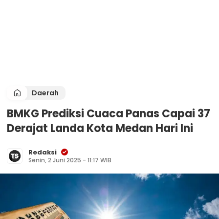
Daerah
BMKG Prediksi Cuaca Panas Capai 37
Derajat Landa Kota Medan Hari Ini
Redaksi
Senin, 2 Juni 2025 - 11:17 WIB