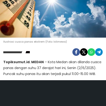
Ilustrasi cuaca panas ekstrem (Foto: Istimewa)
Topiksumut.id. MEDAN
– Kota Medan akan dilanda cuaca
panas dengan suhu 37 derajat hari ini, Senin (2/6/2025).
Puncak suhu panas itu akan terjadi pukul 11.00-15.00 WIB.