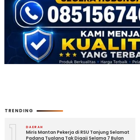
TRENDING
1
DAERAH
Miris Mantan Pekerja di RSU Tanjung Selamat
Padang Tualang Tak Digaji Selama 7 Bulan