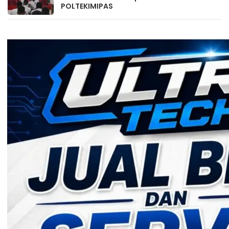
POLTEKIMIPAS