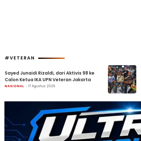
#VETERAN
Sayed Junaidi Rizaldi, dari Aktivis 98 ke
Calon Ketua IKA UPN Veteran Jakarta
NASIONAL
17 Agustus 2025