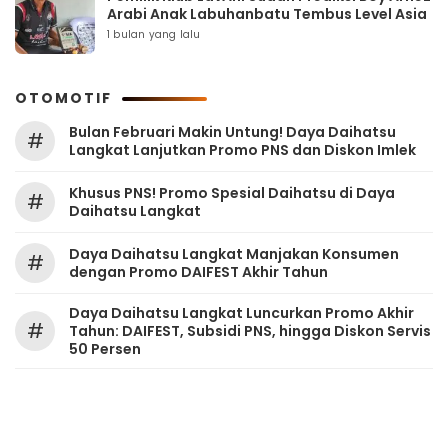
Arabi Anak Labuhanbatu Tembus Level Asia
1 bulan yang lalu
OTOMOTIF
Bulan Februari Makin Untung! Daya Daihatsu
#
Langkat Lanjutkan Promo PNS dan Diskon Imlek
Khusus PNS! Promo Spesial Daihatsu di Daya
#
Daihatsu Langkat
Daya Daihatsu Langkat Manjakan Konsumen
#
dengan Promo DAIFEST Akhir Tahun
Daya Daihatsu Langkat Luncurkan Promo Akhir
#
Tahun: DAIFEST, Subsidi PNS, hingga Diskon Servis
50 Persen