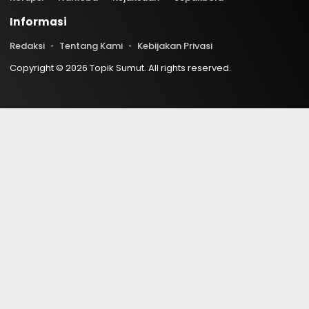
Informasi
Redaksi
Tentang Kami
Kebijakan Privasi
Copyright © 2026 Topik Sumut. All rights reserved.