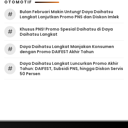
OTOMOTIF
Bulan Februari Makin Untung! Daya Daihatsu
#
Langkat Lanjutkan Promo PNS dan Diskon Imlek
Khusus PNS! Promo Spesial Daihatsu di Daya
#
Daihatsu Langkat
Daya Daihatsu Langkat Manjakan Konsumen
#
dengan Promo DAIFEST Akhir Tahun
Daya Daihatsu Langkat Luncurkan Promo Akhir
#
Tahun: DAIFEST, Subsidi PNS, hingga Diskon Servis
50 Persen