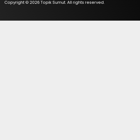
Copyright © 2026 Topik Sumut. All rights reserved.