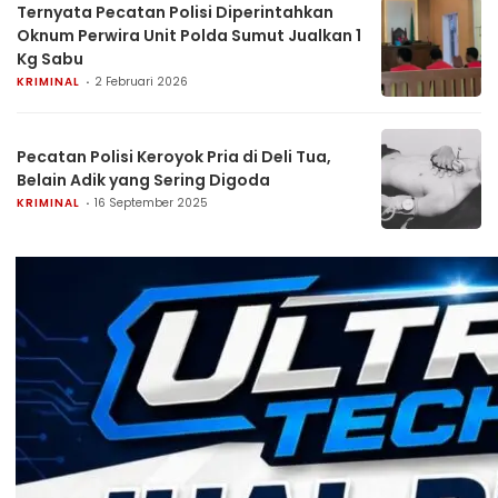
Ternyata Pecatan Polisi Diperintahkan
Oknum Perwira Unit Polda Sumut Jualkan 1
Kg Sabu
KRIMINAL
2 Februari 2026
Pecatan Polisi Keroyok Pria di Deli Tua,
Belain Adik yang Sering Digoda
KRIMINAL
16 September 2025