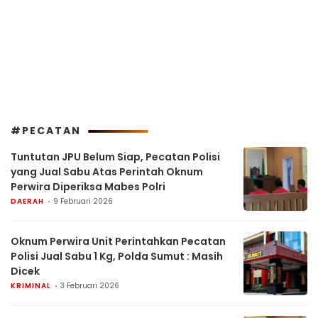
#PECATAN
Tuntutan JPU Belum Siap, Pecatan Polisi
yang Jual Sabu Atas Perintah Oknum
Perwira Diperiksa Mabes Polri
DAERAH
9 Februari 2026
Oknum Perwira Unit Perintahkan Pecatan
Polisi Jual Sabu 1 Kg, Polda Sumut : Masih
Dicek
KRIMINAL
3 Februari 2026